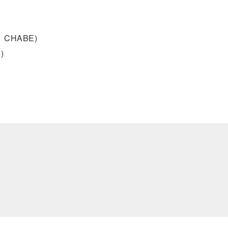
CHABE)
)