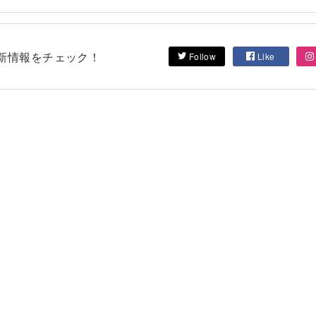
して最新情報をチェック！
Follow
Like