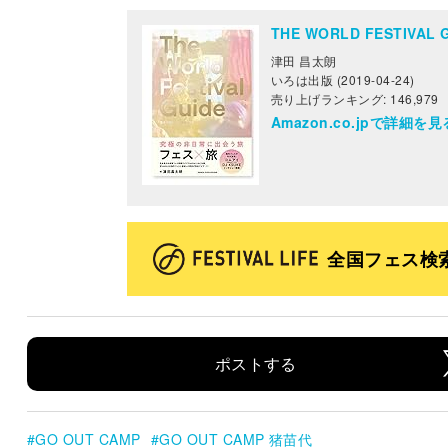
THE WORLD FESTIV
津田 昌太朗
いろは出版 (2019-04-24)
売り上げランキング: 146,979
Amazon.co.jpで詳細を見
全国フェス検
ポストする
GO OUT CAMP
GO OUT CAMP 猪苗代