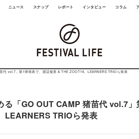
ニュース
スナップ
レポート
インタビュー
コラム
vol.7」第1弾発表で、渡辺俊美 & THE ZOOT16、LEARNERS TRIOら発表
O OUT CAMP 猪苗代 vol.7」
、LEARNERS TRIOら発表