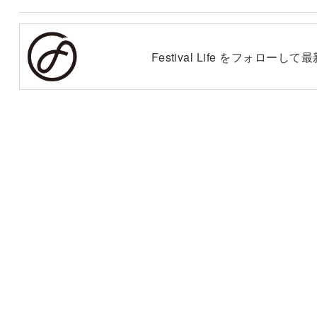
Festival Life をフォロー