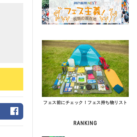
フェス前にチェック！フェス持ち物リスト
RANKING