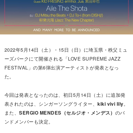
2022年5月14日（土）・15日（日）に埼玉県・秩父ミュ
ーズパークにて開催される「LOVE SUPREME JAZZ
FESTIVAL」の第6弾出演アーティストが発表となっ
た。
今回は発表となったのは、初日5月14日（土）に追加発
表されたのは、シンガーソングライター、
kiki vivi lily
。
また、
SERGIO MENDES（セルジオ・メンデス）
のバ
ンドメンバーも決定。