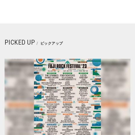
PICKED UP
ピックアップ