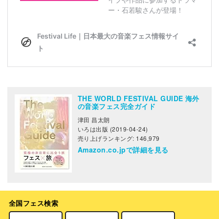
THE WORLD FESTIVAL GUIDE 海外
の音楽フェス完全ガイド
津田 昌太朗
いろは出版 (2019-04-24)
売り上げランキング: 146,979
Amazon.co.jpで詳細を見る
全国フェス検索