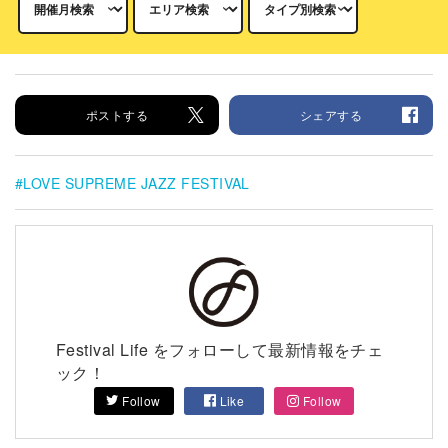
ポストする
シェアする
LOVE SUPREME JAZZ FESTIVAL
Festival Life をフォローして最新情報をチェ
ック！
Follow
Like
Follow