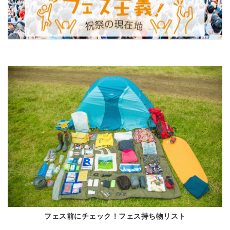
フェス前にチェック！フェス持ち物リスト