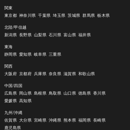
関東
東京都
神奈川県
千葉県
埼玉県
茨城県
群馬県
栃木県
北陸/甲信越
新潟県
長野県
山梨県
石川県
富山県
福井県
東海
静岡県
愛知県
岐阜県
三重県
関西
大阪府
京都府
兵庫県
奈良県
滋賀県
和歌山県
中国/四国
広島県
岡山県
島根県
鳥取県
山口県
徳島県
香川県
愛媛県
高知県
九州/沖縄
佐賀県
大分県
宮崎県
沖縄県
熊本県
福岡県
長崎県
鹿児島県