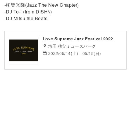
-柳樂光隆(Jazz The New Chapter)
-DJ To-i (from DISH//)
-DJ Mitsu the Beats
Love Supreme Jazz Festival 2022
埼玉 秩父ミューズパーク
2022/05/14(土) - 05/15(日)