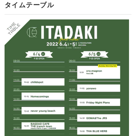
タイムテーブル