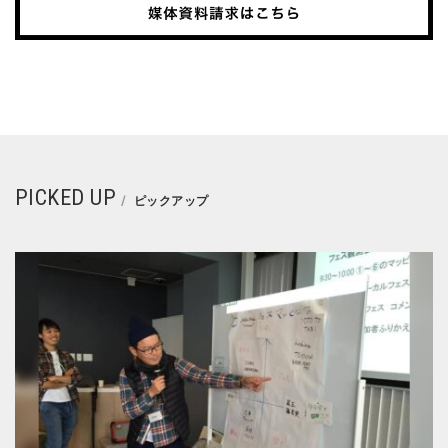
PICKED UP
ピックアップ