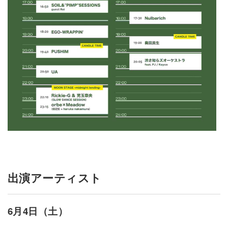
出演アーティスト
6月4日（土）