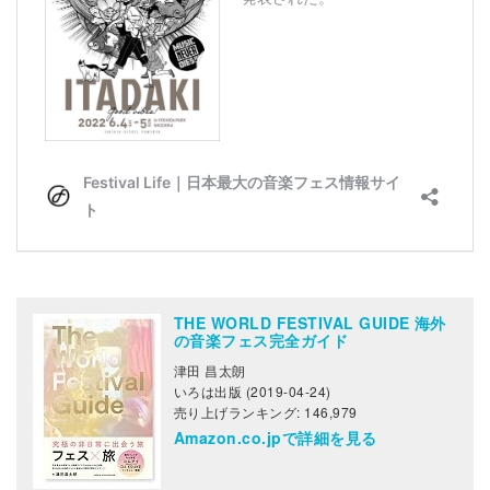
THE WORLD FESTIVAL GUIDE 海外
の音楽フェス完全ガイド
津田 昌太朗
いろは出版 (2019-04-24)
売り上げランキング: 146,979
Amazon.co.jpで詳細を見る