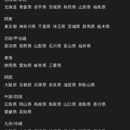
北海道
青森県
岩手県
宮城県
秋田県
山形県
福島県
関東
東京都
神奈川県
千葉県
埼玉県
茨城県
群馬県
栃木県
北陸/甲信越
新潟県
長野県
山梨県
石川県
富山県
福井県
東海
静岡県
愛知県
岐阜県
三重県
関西
大阪府
京都府
兵庫県
奈良県
滋賀県
和歌山県
中国/四国
広島県
岡山県
島根県
鳥取県
山口県
徳島県
香川県
愛媛県
高知県
九州/沖縄