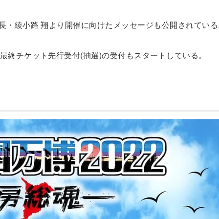
長・綾小路 翔より開催に向けたメッセージも公開されている
最終チケット先行受付(抽選)の受付もスタートしている。