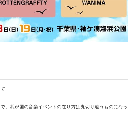
せて
年で、我が国の音楽イベントの在り方は丸切り違うものになっ