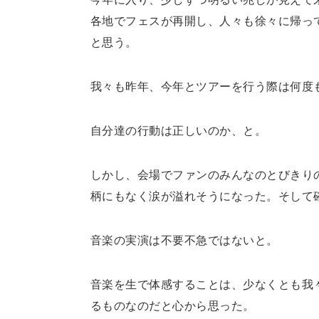
各地でフェスが再開し、人々も徐々に帰っ
と思う。
我々も昨年、今年とツアーを行う際は何度
自分達の行動は正しいのか、と。
しかし、会場でファンのみんなのとびきり
柄にもなく涙が溢れそうになった。そして
音楽の実演は不要不急ではないと。
音楽を生で体感することは、少なくとも我
るものなのだと心から思った。