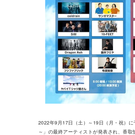
2022年9月17日（土）～19日（月・祝
～」の最終アーティストが発表され、香取