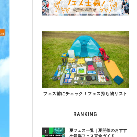
フェス前にチェック！フェス持ち物リスト
RANKING
夏フェス一覧｜夏開催のおすす
め音楽フェス完全ガイド