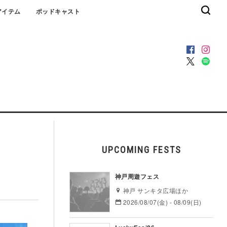
アイテム
ポッドキャスト
UPCOMING FESTS
神戸周遊フェス
神戸 サンキタ広場ほか
2026/08/07(金) - 08/09(日)