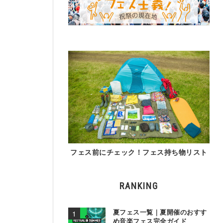
フェス前にチェック！フェス持ち物リスト
RANKING
夏フェス一覧｜夏開催のおすす
め音楽フェス完全ガイド