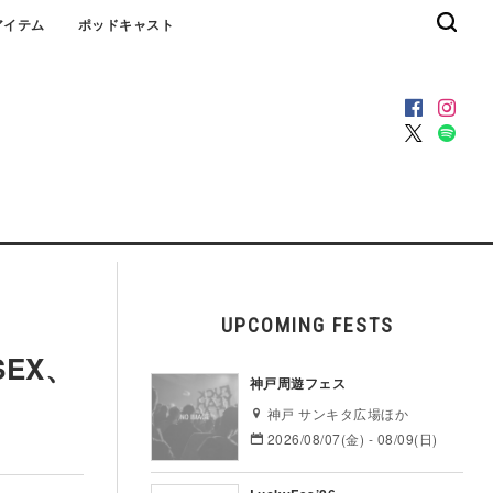
アイテム
ポッドキャスト
UPCOMING FESTS
EX、
神戸周遊フェス
神戸 サンキタ広場ほか
2026/08/07(金) - 08/09(日)