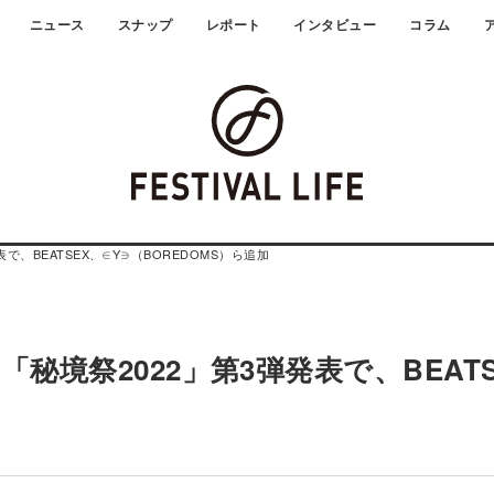
ニュース
スナップ
レポート
インタビュー
コラム
、BEATSEX、∈Y∋（BOREDOMS）ら追加
秘境祭2022」第3弾発表で、BEATS