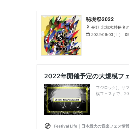
秘境祭2022
長野 北相木村長者
2022/09/03(土) - 0