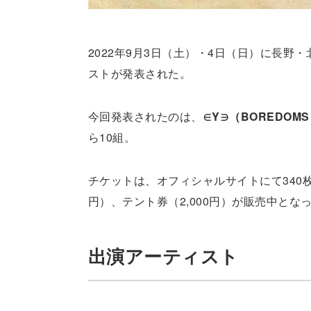
2022年9月3日（土）・4日（日）に長野
ストが発表された。
今回発表されたのは、
∈Y∋（BOREDOMS
ら10組。
チケットは、オフィシャルサイトにて340枚限定
円）、テント券（2,000円）が販売中とな
出演アーティスト