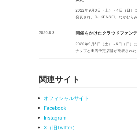
2022年9月3日（土）・4日（日
発表され、DJ KENSEI、なかむら
2020.8.3
開催をかけたクラウドファンデ
2020年9月5日（土）～6日（日）
ナップと出店予定店舗が発表された
関連サイト
オフィシャルサイト
Facebook
Instagram
X（旧Twitter）