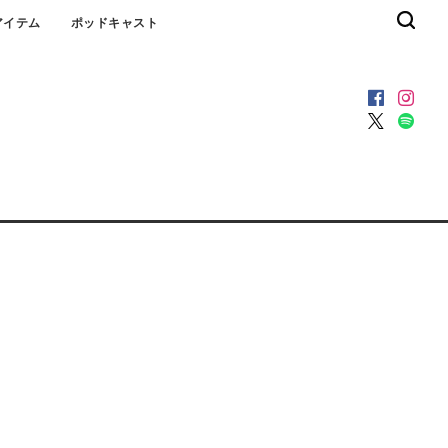
アイテム
ポッドキャスト