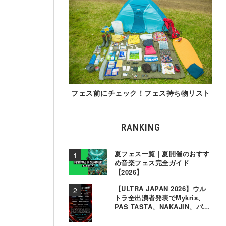
フェス前にチェック！フェス持ち物リスト
RANKING
夏フェス一覧｜夏開催のおすす
め音楽フェス完全ガイド
【2026】
【ULTRA JAPAN 2026】ウル
トラ全出演者発表でMykris、
PAS TASTA、NAKAJIN、パソ
コン音楽クラブら追加