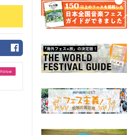
Follow