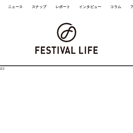
ニュース
スナップ
レポート
インタビュー
コラム
22