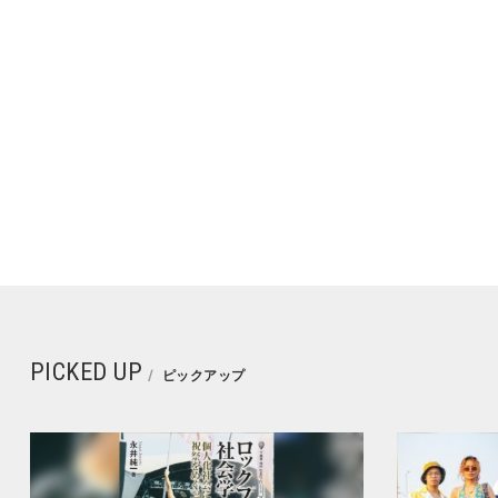
PICKED UP
ピックアップ