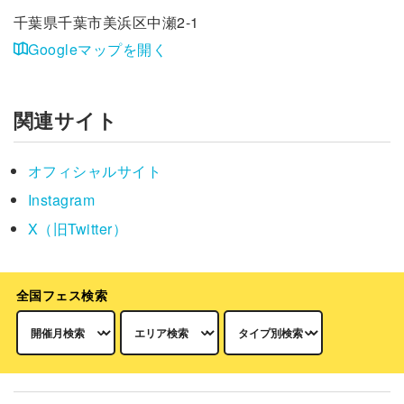
千葉県千葉市美浜区中瀬2-1
Googleマップを開く
関連サイト
オフィシャルサイト
Instagram
X（旧Twitter）
全国フェス検索