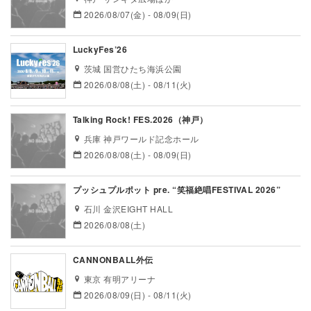
2026/08/07(金) - 08/09(日)
LuckyFes’26
茨城 国営ひたち海浜公園
2026/08/08(土) - 08/11(火)
Talking Rock! FES.2026（神戸）
兵庫 神戸ワールド記念ホール
2026/08/08(土) - 08/09(日)
プッシュプルポット pre. “笑福絶唱FESTIVAL 2026”
石川 金沢EIGHT HALL
2026/08/08(土)
CANNONBALL外伝
東京 有明アリーナ
2026/08/09(日) - 08/11(火)