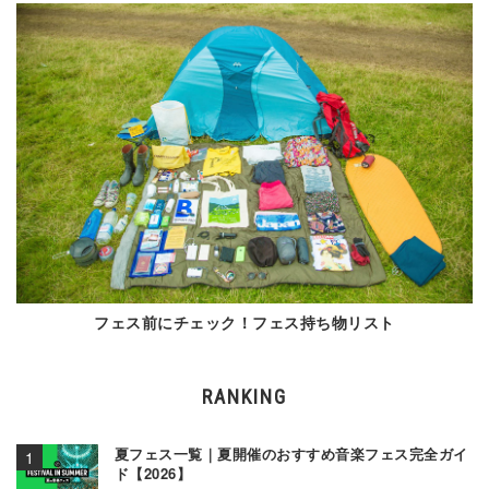
フェス前にチェック！フェス持ち物リスト
RANKING
夏フェス一覧｜夏開催のおすすめ音楽フェス完全ガイ
ド【2026】