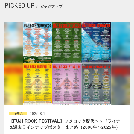
PICKED UP
ピックアップ
2025.8.1
コラム
【FUJI ROCK FESTIVAL】フジロック歴代ヘッドライナー
＆過去ラインナップポスターまとめ（2000年〜2025年）