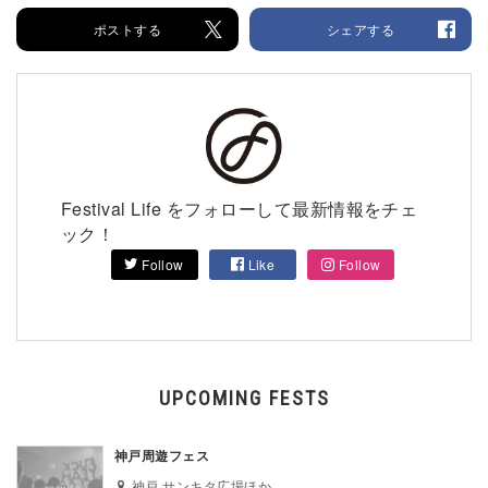
ポストする
シェアする
Festival Life をフォローして最新情報をチェ
ック！
Follow
Like
Follow
UPCOMING FESTS
神戸周遊フェス
神戸 サンキタ広場ほか