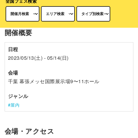
全国フェス検索
開催概要
日程
2023/05/13(土) - 05/14(日)
会場
千葉 幕張メッセ国際展示場9〜11ホール
ジャンル
屋内
会場・アクセス