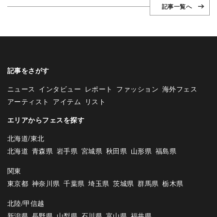
記事一覧へ
記事をさがす
ニュース
インタビュー
レポート
ファッション
海外フェス
アーティスト
アイテム
リスト
エリアからフェスを探す
北海道/東北
北海道
青森県
岩手県
宮城県
秋田県
山形県
福島県
関東
東京都
神奈川県
千葉県
埼玉県
茨城県
群馬県
栃木県
北陸/甲信越
新潟県
長野県
山梨県
石川県
富山県
福井県