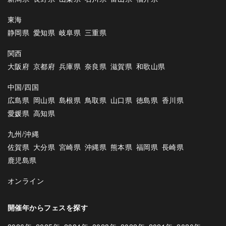
東海
静岡県
愛知県
岐阜県
三重県
関西
大阪府
京都府
兵庫県
奈良県
滋賀県
和歌山県
中国/四国
広島県
岡山県
島根県
鳥取県
山口県
徳島県
香川県
愛媛県
高知県
九州/沖縄
佐賀県
大分県
宮崎県
沖縄県
熊本県
福岡県
長崎県
鹿児島県
オンライン
開催年からフェスを探す