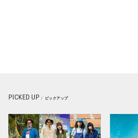
PICKED UP
ピックアップ