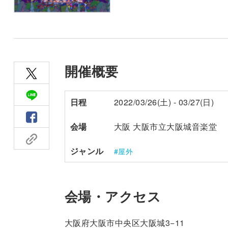
開催概要
日程
2022/03/26(土) - 03/27(日)
会場
大阪 大阪市立大阪城音楽堂
ジャンル
屋外
会場・アクセス
大阪府大阪市中央区大阪城3−11