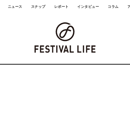
ニュース
スナップ
レポート
インタビュー
コラム