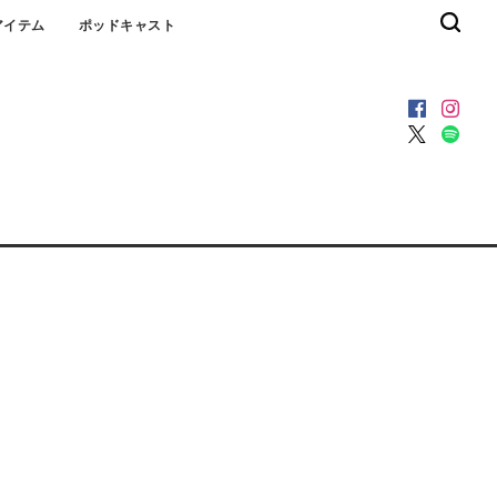
アイテム
ポッドキャスト