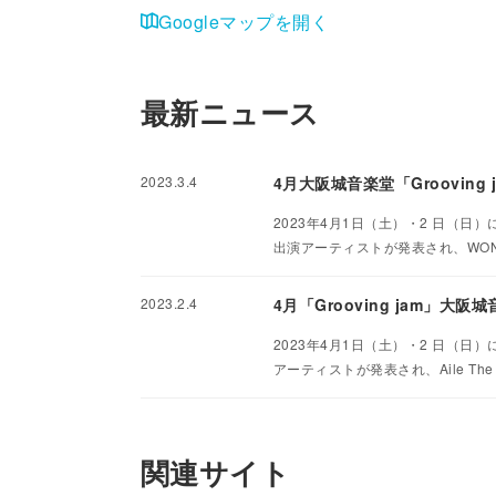
Googleマップを開く
最新ニュース
2023.3.4
4月大阪城音楽堂「Grooving 
2023年4月1日（土）・2 日（日
出演アーティストが発表され、WONK、
2023.2.4
4月「Grooving jam」大阪城
2023年4月1日（土）・2 日（日
アーティストが発表され、Aile The S
関連サイト