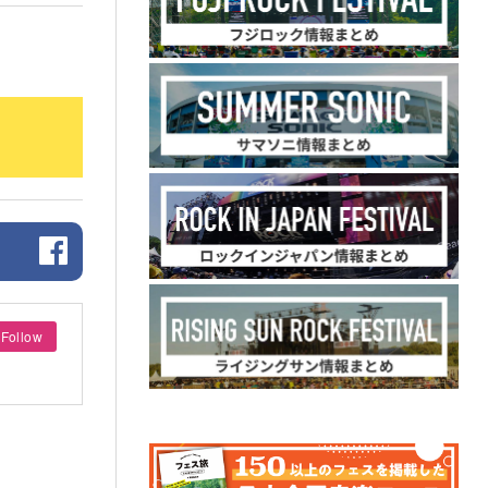
Follow