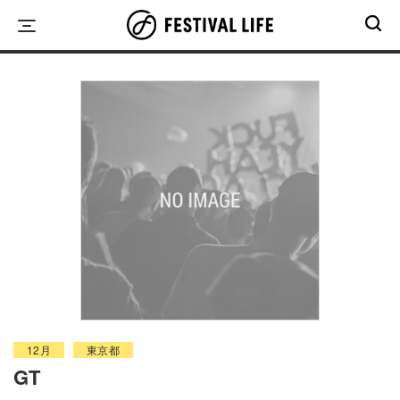
Skip
to
content
12月
東京都
GT