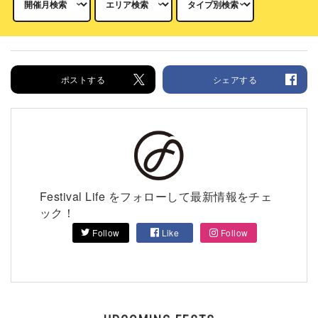
ポストする
シェアする
Festival Life をフォローして最新情報をチェ
ック！
Follow
Like
Follow