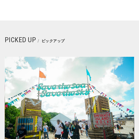
PICKED UP
ピックアップ