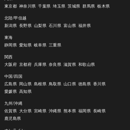
東京都
神奈川県
千葉県
埼玉県
茨城県
群馬県
栃木県
北陸/甲信越
新潟県
長野県
山梨県
石川県
富山県
福井県
東海
静岡県
愛知県
岐阜県
三重県
関西
大阪府
京都府
兵庫県
奈良県
滋賀県
和歌山県
中国/四国
広島県
岡山県
島根県
鳥取県
山口県
徳島県
香川県
愛媛県
高知県
九州/沖縄
佐賀県
大分県
宮崎県
沖縄県
熊本県
福岡県
長崎県
鹿児島県
オンライン