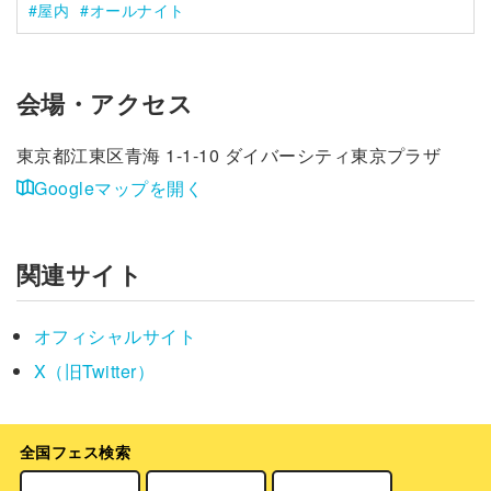
屋内
オールナイト
会場・アクセス
東京都江東区青海 1-1-10 ダイバーシティ東京プラザ
Googleマップを開く
関連サイト
オフィシャルサイト
X（旧Twitter）
全国フェス検索