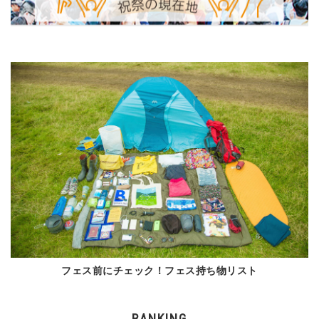
フェス前にチェック！フェス持ち物リスト
RANKING