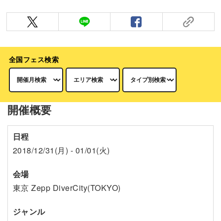
全国フェス検索
開催概要
日程
2018/12/31(月) - 01/01(火)
会場
東京 Zepp DiverCity(TOKYO)
ジャンル