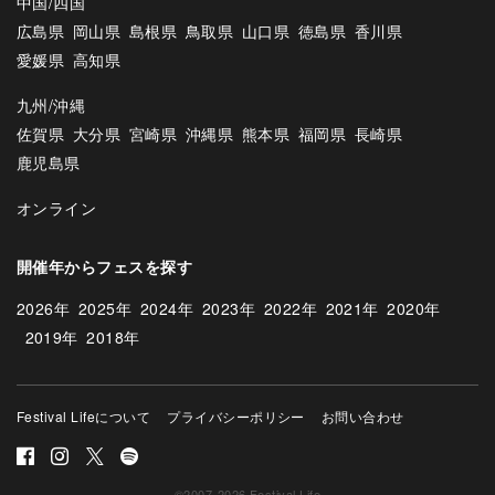
中国/四国
広島県
岡山県
島根県
鳥取県
山口県
徳島県
香川県
愛媛県
高知県
九州/沖縄
佐賀県
大分県
宮崎県
沖縄県
熊本県
福岡県
長崎県
鹿児島県
オンライン
開催年からフェスを探す
2026年
2025年
2024年
2023年
2022年
2021年
2020年
2019年
2018年
Festival Lifeについて
プライバシーポリシー
お問い合わせ
©2007-2026 Festival Life