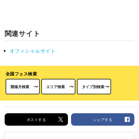
関連サイト
オフィシャルサイト
全国フェス検索
ポストする
シェアする