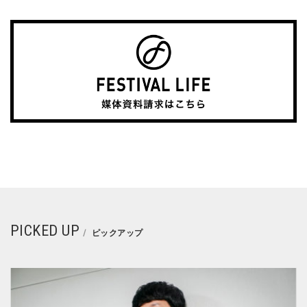
PICKED UP
ピックアップ