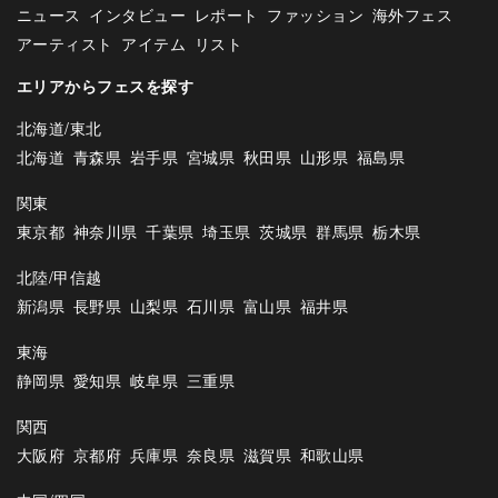
ニュース
インタビュー
レポート
ファッション
海外フェス
アーティスト
アイテム
リスト
エリアからフェスを探す
北海道/東北
北海道
青森県
岩手県
宮城県
秋田県
山形県
福島県
関東
東京都
神奈川県
千葉県
埼玉県
茨城県
群馬県
栃木県
北陸/甲信越
新潟県
長野県
山梨県
石川県
富山県
福井県
東海
静岡県
愛知県
岐阜県
三重県
関西
大阪府
京都府
兵庫県
奈良県
滋賀県
和歌山県