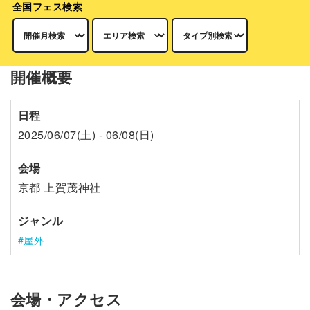
全国フェス検索
開催概要
日程
2025/06/07(土) - 06/08(日)
会場
京都 上賀茂神社
ジャンル
屋外
会場・アクセス