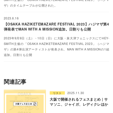
ザ）のタイムテーブルが公開された。
2023.6.16
【OSAKA HAZIKETEMAZARE FESTIVAL 2023】ハジマザ第4
弾発表でMAN WITH A MISSION追加。日割りも公開
2023年9月9日（土）・10日（日）に大阪・泉大津フェニックスにてHEY-
SMITH主催の「OSAKA HAZIKETEMAZARE FESTIVAL 2023」（ハジマ
ザ）の第4弾出演アーティストが発表され、MAN WITH A MISSIONの1組
追加。日割りも公開
関連記事
2025.11.30
リスト
大阪で開催されるフェスまとめ | サ
マソニ、ジャイガ、レディクレほか