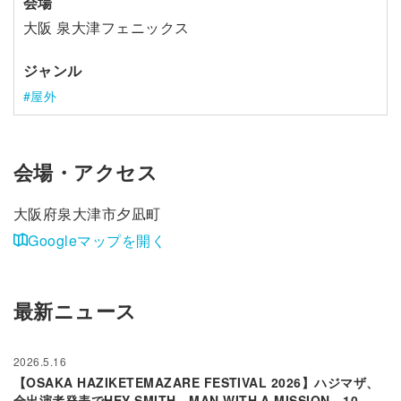
会場
大阪 泉大津フェニックス
ジャンル
屋外
会場・アクセス
大阪府泉大津市夕凪町
Googleマップを開く
最新ニュース
2026.5.16
【OSAKA HAZIKETEMAZARE FESTIVAL 2026】ハジマザ、
全出演者発表でHEY-SMITH、MAN WITH A MISSION、10-