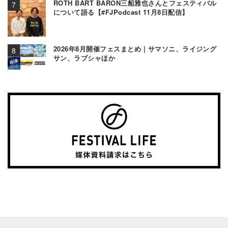
ROTH BART BARON三船雅也さんとフェスティバル
について語る【#FJPodcast 11月8日配信】
2026年8月開催フェスまとめ | サマソニ、ライジング
サン、ラブシャほか