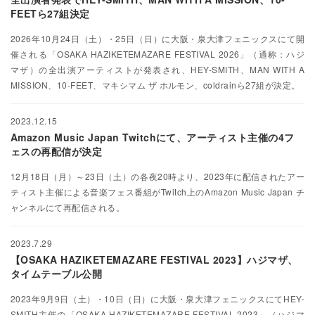
FEETら27組決定
2026年10月24日（土）・25日（日）に大阪・泉大津フェニックスにて開
催される「OSAKA HAZIKETEMAZARE FESTIVAL 2026」（通称：ハジ
マザ）の全出演アーティストが発表され、HEY-SMITH、MAN WITH A
MISSION、10-FEET、マキシマム ザ ホルモン、coldrainら27組が決定。
2023.12.15
Amazon Music Japan Twitchにて、アーティスト主催の4フ
ェスの再配信が決定
12月18日（月）～23日（土）の各夜20時より、2023年に配信されたアー
ティスト主催による音楽フェス番組がTwitch上のAmazon Music Japan チ
ャンネルにて再配信される。
2023.7.29
【OSAKA HAZIKETEMAZARE FESTIVAL 2023】ハジマザ、
タイムテーブル公開
2023年9月9日（土）・10日（日）に大阪・泉大津フェニックスにてHEY-
SMITH主催の「OSAKA HAZIKETEMAZARE FESTIVAL 2023」（ハジマ