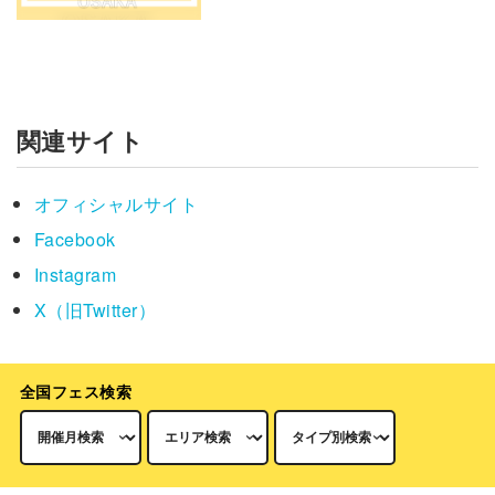
関連サイト
オフィシャルサイト
Facebook
Instagram
X（旧Twitter）
全国フェス検索