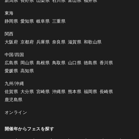
東海
静岡県
愛知県
岐阜県
三重県
関西
大阪府
京都府
兵庫県
奈良県
滋賀県
和歌山県
中国/四国
広島県
岡山県
島根県
鳥取県
山口県
徳島県
香川県
愛媛県
高知県
九州/沖縄
佐賀県
大分県
宮崎県
沖縄県
熊本県
福岡県
長崎県
鹿児島県
オンライン
開催年からフェスを探す