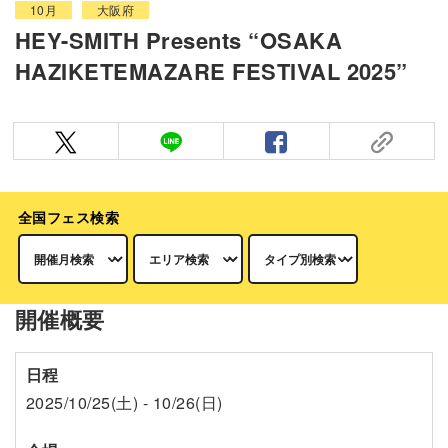
10月
大阪府
HEY-SMITH Presents “OSAKA
HAZIKETEMAZARE FESTIVAL 2025”
全国フェス検索
開催概要
日程
2025/10/25(土) - 10/26(日)