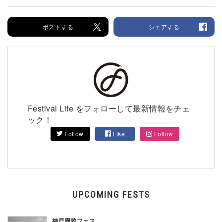
ポストする
シェアする
Festival Life をフォローして最新情報をチェ
ック！
Follow
Like
Follow
UPCOMING FESTS
神戸周遊フェス