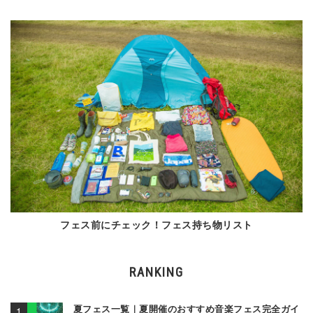
フェス前にチェック！フェス持ち物リスト
RANKING
夏フェス一覧｜夏開催のおすすめ音楽フェス完全ガイ