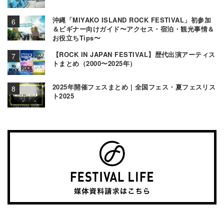
沖縄「MIYAKO ISLAND ROCK FESTIVAL」初参加
＆ビギナー向けガイド〜アクセス・宿泊・観光事情＆
お役立ちTips〜
【ROCK IN JAPAN FESTIVAL】歴代出演アーティス
トまとめ（2000〜2025年）
2025年開催フェスまとめ | 全国フェス・夏フェスリス
ト2025