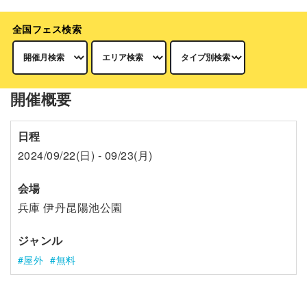
全国フェス検索
開催概要
日程
2024/09/22(日) - 09/23(月)
会場
兵庫 伊丹昆陽池公園
ジャンル
屋外
無料