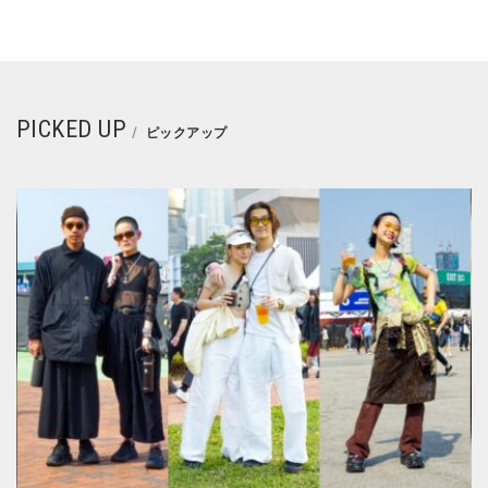
PICKED UP
ピックアップ