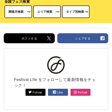
全国フェス検索
ポストする
シェアする
Festival Life をフォローして最新情報をチェ
ック！
Follow
Like
Follow