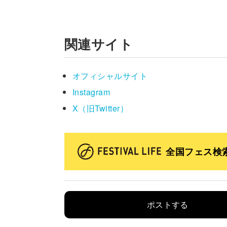
関連サイト
オフィシャルサイト
Instagram
X（旧Twitter）
全国フェス検
ポストする