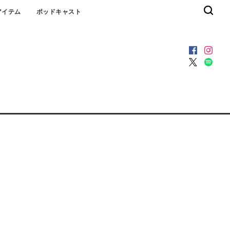
アイテム
ポッドキャスト