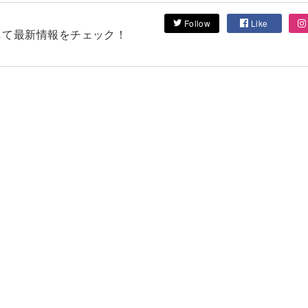
Follow
Like
フォローして最新情報をチェック！