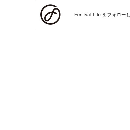
Festival Life を