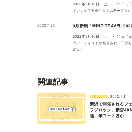
2022年9月10日 （土）・ 11日
インナップ発表とタイムテーブルが
2022.7.23
9月新潟「MIND TRAVEL 2
2022年9月10日 （土）・ 11日
演アーティストが発表され、日割りも公開と
21組。
関連記事
2023.1.1
リスト
新潟で開催されるフェ
フジロック、豪雪JA
達、米フェスほか