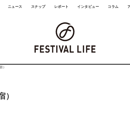
ニュース
スナップ
レポート
インタビュー
コラム
（新宿）
新宿）