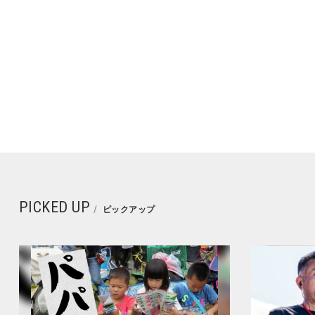
PICKED UP
ピックアップ