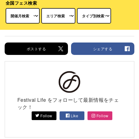
全国フェス検索
ポストする
シェアする
Festival Life をフォローして最新情報をチェ
ック！
Follow
Like
Follow