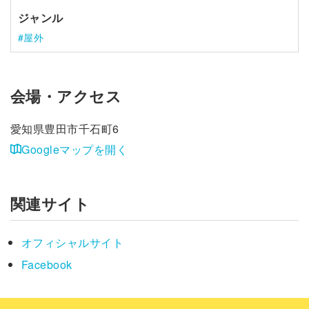
ジャンル
屋外
会場・アクセス
愛知県豊田市千石町6
Googleマップを開く
関連サイト
オフィシャルサイト
Facebook