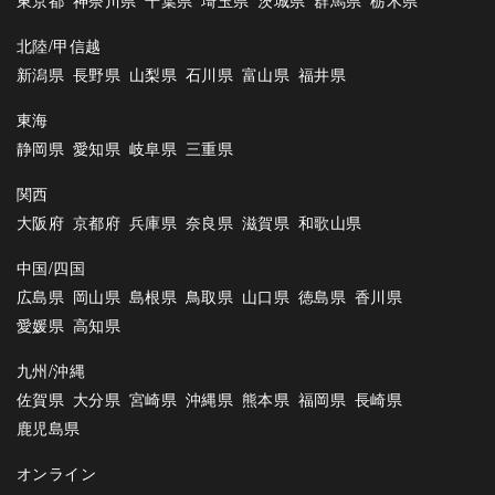
北陸/甲信越
新潟県
長野県
山梨県
石川県
富山県
福井県
東海
静岡県
愛知県
岐阜県
三重県
関西
大阪府
京都府
兵庫県
奈良県
滋賀県
和歌山県
中国/四国
広島県
岡山県
島根県
鳥取県
山口県
徳島県
香川県
愛媛県
高知県
九州/沖縄
佐賀県
大分県
宮崎県
沖縄県
熊本県
福岡県
長崎県
鹿児島県
オンライン