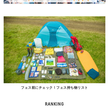
フェス前にチェック！フェス持ち物リスト
RANKING