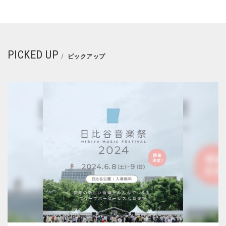
PICKED UP
ピックアップ