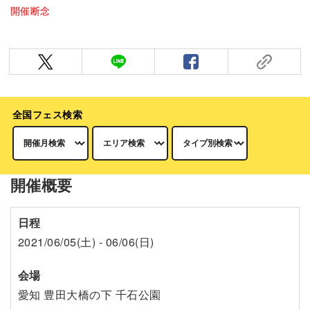
開催断念
全国フェス検索
開催概要
日程
2021/06/05(土) - 06/06(日)
会場
愛知 豊田大橋の下 千石公園