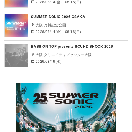
2026/08/14(金) - 08/16(日)
SUMMER SONIC 2026 OSAKA
大阪 万博記念公園
2026/08/14(金) - 08/16(日)
BASS ON TOP presents SOUND SHOCK 2026
大阪 クリエイティブセンター大阪
2026/08/19(水)