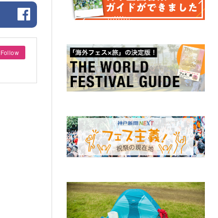
Follow