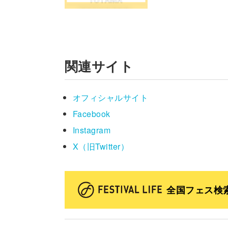
関連サイト
オフィシャルサイト
Facebook
Instagram
X（旧Twitter）
全国フェス検