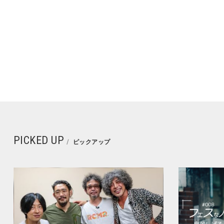
PICKED UP
ピックアップ