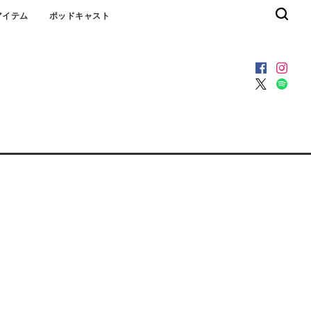
アイテム
ポッドキャスト