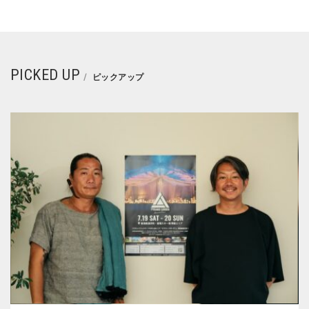
PICKED UP
ピックアップ