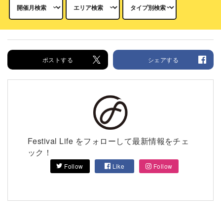
ポストする
シェアする
Festival Life をフォローして最新情報をチェ
ック！
Follow
Like
Follow