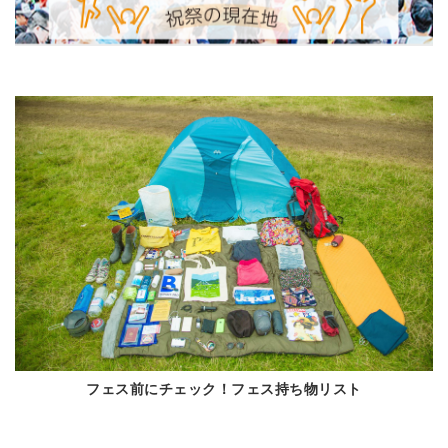
フェス前にチェック！フェス持ち物リスト