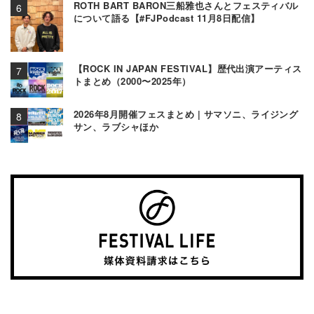
ROTH BART BARON三船雅也さんとフェスティバル
について語る【#FJPodcast 11月8日配信】
【ROCK IN JAPAN FESTIVAL】歴代出演アーティス
トまとめ（2000〜2025年）
2026年8月開催フェスまとめ | サマソニ、ライジング
サン、ラブシャほか