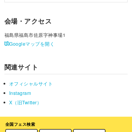
会場・アクセス
福島県福島市佐原字神事場1
Googleマップを開く
関連サイト
オフィシャルサイト
Instagram
X（旧Twitter）
全国フェス検索