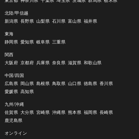
北陸/甲信越
新潟県
長野県
山梨県
石川県
富山県
福井県
東海
静岡県
愛知県
岐阜県
三重県
関西
大阪府
京都府
兵庫県
奈良県
滋賀県
和歌山県
中国/四国
広島県
岡山県
島根県
鳥取県
山口県
徳島県
香川県
愛媛県
高知県
九州/沖縄
佐賀県
大分県
宮崎県
沖縄県
熊本県
福岡県
長崎県
鹿児島県
オンライン