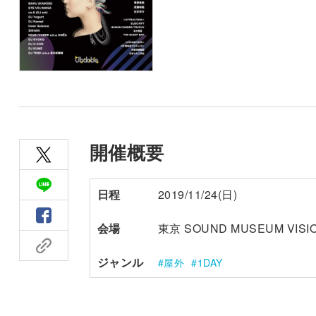
開催概要
日程
2019/11/24(日)
会場
東京 SOUND MUSEUM VISI
ジャンル
屋外
1DAY