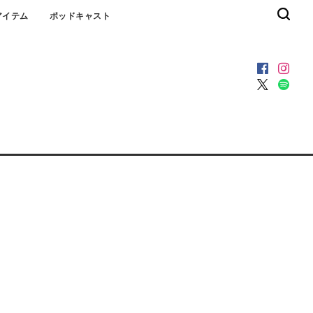
アイテム
ポッドキャスト