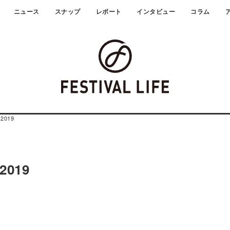
ニュース
スナップ
レポート
インタビュー
コラム
 2019
2019