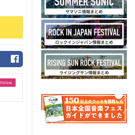
Follow