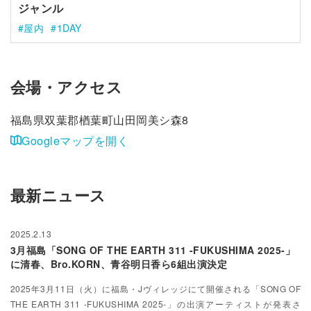
ジャンル
屋内
1DAY
会場・アクセス
福島県双葉郡楢葉町山田岡美シ森8
Googleマップを開く
最新ニュース
2025.2.13
3月福島「SONG OF THE EARTH 311 -FUKUSHIMA 2025-」
に清春、Bro.KORN、青谷明日香ら6組出演決定
2025年3月11日（火）に福島・Jヴィレッジにて開催される「SONG OF
THE EARTH 311 -FUKUSHIMA 2025-」の出演アーティストが発表さ