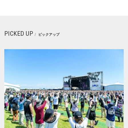
PICKED UP
ピックアップ