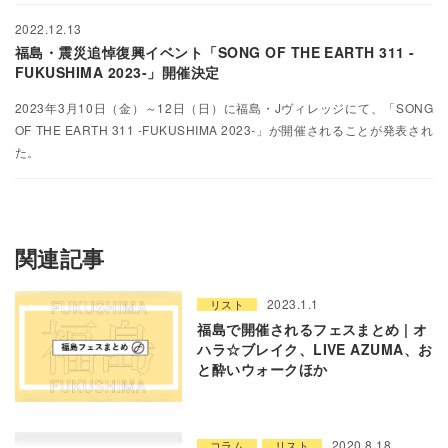
2022.12.13
福島・震災追悼復興イベント「SONG OF THE EARTH 311 -
FUKUSHIMA 2023-」開催決定
2023年3月10日（金）～12日（日）に福島・Jヴィレッジにて、「SONG
OF THE EARTH 311 -FUKUSHIMA 2023-」が開催されることが発表され
た。
関連記事
2023.1.1
リスト
福島で開催されるフェスまとめ | オ
ハラ☆ブレイク、LIVE AZUMA、お
と酔いウォークほか
2020.8.18
コラム
リスト