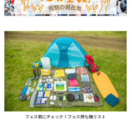
フェス前にチェック！フェス持ち物リスト