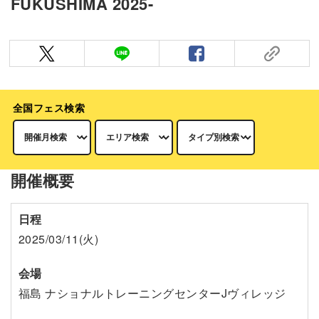
FUKUSHIMA 2025-
全国フェス検索
開催概要
日程
2025/03/11(火)
会場
福島 ナショナルトレーニングセンターJヴィレッジ