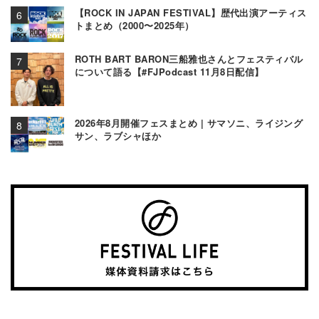
【ROCK IN JAPAN FESTIVAL】歴代出演アーティス
トまとめ（2000〜2025年）
ROTH BART BARON三船雅也さんとフェスティバル
について語る【#FJPodcast 11月8日配信】
2026年8月開催フェスまとめ | サマソニ、ライジング
サン、ラブシャほか