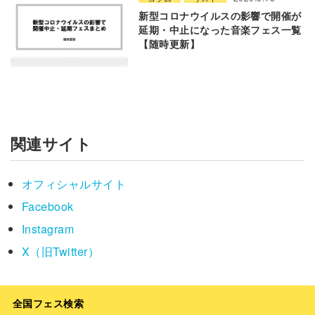
新型コロナウイルスの影響で開催が
延期・中止になった音楽フェス一覧
【随時更新】
関連サイト
オフィシャルサイト
Facebook
Instagram
X（旧Twitter）
全国フェス検索