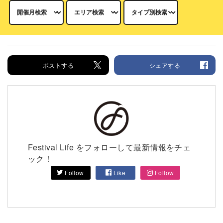
ポストする
シェアする
Festival Life をフォローして最新情報をチェ
ック！
Follow
Like
Follow