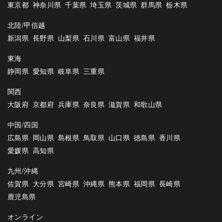
東京都
神奈川県
千葉県
埼玉県
茨城県
群馬県
栃木県
北陸/甲信越
新潟県
長野県
山梨県
石川県
富山県
福井県
東海
静岡県
愛知県
岐阜県
三重県
関西
大阪府
京都府
兵庫県
奈良県
滋賀県
和歌山県
中国/四国
広島県
岡山県
島根県
鳥取県
山口県
徳島県
香川県
愛媛県
高知県
九州/沖縄
佐賀県
大分県
宮崎県
沖縄県
熊本県
福岡県
長崎県
鹿児島県
オンライン