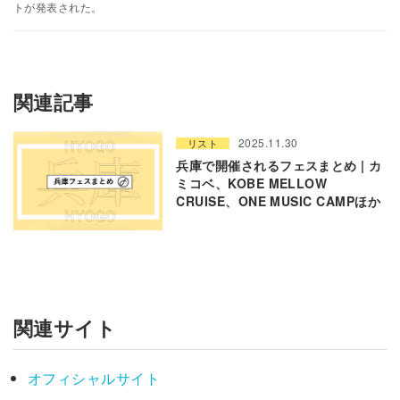
トが発表された。
関連記事
2025.11.30
リスト
兵庫で開催されるフェスまとめ | カ
ミコベ、KOBE MELLOW
CRUISE、ONE MUSIC CAMPほか
関連サイト
オフィシャルサイト