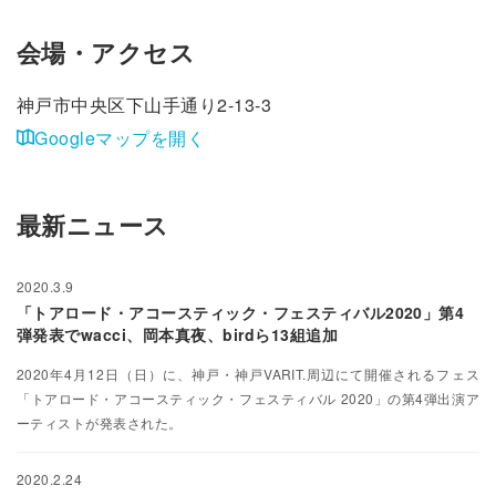
会場・アクセス
神戸市中央区下山手通り2-13-3
Googleマップを開く
最新ニュース
2020.3.9
「トアロード・アコースティック・フェスティバル2020」第4
弾発表でwacci、岡本真夜、birdら13組追加
2020年4月12日（日）に、神戸・神戸VARIT.周辺にて開催されるフェス
「トアロード・アコースティック・フェスティバル 2020」の第4弾出演ア
ーティストが発表された。
2020.2.24