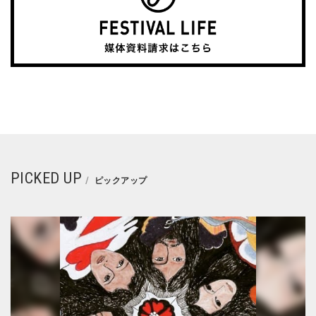
PICKED UP
ピックアップ