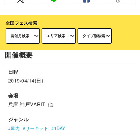
全国フェス検索
開催概要
日程
2019/04/14(日)
会場
兵庫 神戸VARIT. 他
ジャンル
屋内
サーキット
1DAY