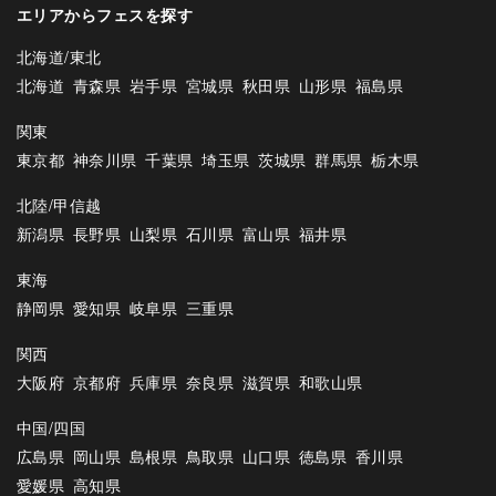
エリアからフェスを探す
北海道/東北
北海道
青森県
岩手県
宮城県
秋田県
山形県
福島県
関東
東京都
神奈川県
千葉県
埼玉県
茨城県
群馬県
栃木県
北陸/甲信越
新潟県
長野県
山梨県
石川県
富山県
福井県
東海
静岡県
愛知県
岐阜県
三重県
関西
大阪府
京都府
兵庫県
奈良県
滋賀県
和歌山県
中国/四国
広島県
岡山県
島根県
鳥取県
山口県
徳島県
香川県
愛媛県
高知県