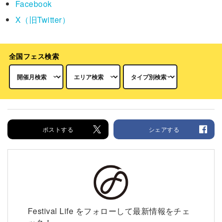
Facebook
X（旧Twitter）
全国フェス検索
ポストする
シェアする
Festival Life をフォローして最新情報をチェ