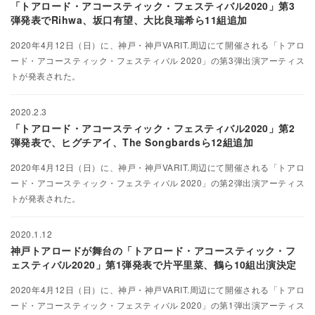
「トアロード・アコースティック・フェスティバル2020」第3
弾発表でRihwa、坂口有望、大比良瑞希ら11組追加
2020年4月12日（日）に、神戸・神戸VARIT.周辺にて開催される「トアロ
ード・アコースティック・フェスティバル 2020」の第3弾出演アーティス
トが発表された。
2020.2.3
「トアロード・アコースティック・フェスティバル2020」第2
弾発表で、ヒグチアイ、The Songbardsら12組追加
2020年4月12日（日）に、神戸・神戸VARIT.周辺にて開催される「トアロ
ード・アコースティック・フェスティバル 2020」の第2弾出演アーティス
トが発表された。
2020.1.12
神戸トアロードが舞台の「トアロード・アコースティック・フ
ェスティバル2020」第1弾発表で片平里菜、鶴ら10組出演決定
2020年4月12日（日）に、神戸・神戸VARIT.周辺にて開催される「トアロ
ード・アコースティック・フェスティバル 2020」の第1弾出演アーティス