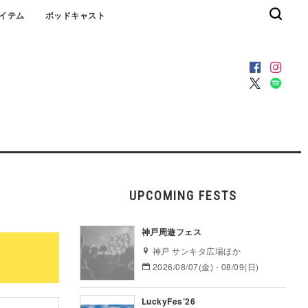
イテム
ポッドキャスト
UPCOMING FESTS
神戸周遊フェス
神戸 サンキタ広場ほか
2026/08/07(金) - 08/09(日)
LuckyFes’26