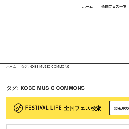
Skip
ホーム
全国フェス一覧
to
content
ホーム
タグ:
KOBE MUSIC COMMONS
タグ:
KOBE MUSIC COMMONS
全国フェス検索