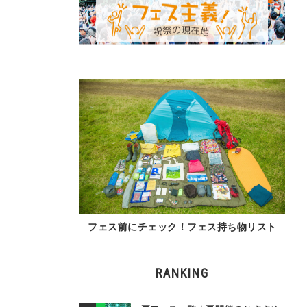
フェス前にチェック！フェス持ち物リスト
RANKING