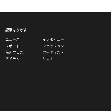
記事をさがす
ニュース
インタビュー
レポート
ファッション
海外フェス
アーティスト
アイテム
リスト