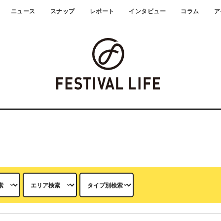
ニュース
スナップ
レポート
インタビュー
コラム
ア