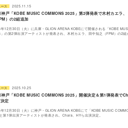
2025.11.15
ュース
月神戸「KOBE MUSIC COMMONS 2025」第2弾発表で木村カエラ
PM）の2組追加
25年12月30日（火）に兵庫・GLION ARENA KOBEにて開催される「KOBE MUSI
25」の第2弾出演アーティストが発表され、木村カエラ、田中知之（FPM）の2組
2025.10.25
ュース
月神戸「KOBE MUSIC COMMONS 2025」開催決定＆第1弾発表でCh
演決定
5年12月30日（火）に神戸・GLION ARENA KOBEにて「KOBE MUSIC COMMO
と第1弾出演アーティストが発表され、Chara、HYら出演決定。