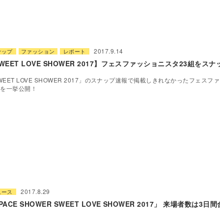
2017.9.14
ナップ
ファッション
レポート
WEET LOVE SHOWER 2017】フェスファッショニスタ23組をスナ
WEET LOVE SHOWER 2017」のスナップ速報で掲載しきれなかったフェス
組を一挙公開！
2017.8.29
ュース
PACE SHOWER SWEET LOVE SHOWER 2017」 来場者数は3日間