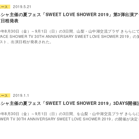
2019.5.21
ュース
シャ主催の夏フェス「SWEET LOVE SHOWER 2019」第3弾出
演日程発表
19年8月30日（金）～9月1日（日）の3日間、山梨・山中湖交流プラザ きららに
ACE SHOWER TV 30TH ANNIVERSARY SWEET LOVE SHOWER 2019
スト、出演日程が発表された。
2019.1.1
ュース
シャ主催の夏フェス「SWEET LOVE SHOWER 2019」3DAYS開催
19年8月30日（金）～9月1日（日）の3日間、を山梨・山中湖交流プラザ きららに
WER TV 30TH ANNIVERSARY SWEET LOVE SHOWER 2019」の開催が決