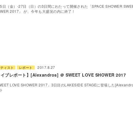
25日（金）-27日（日）の3日間にわたって開催された「SPACE SHOWER SWEET
OWER 2017」 が、今年も大盛況の内に終了！
2017.8.27
ーティスト
レポート
イブレポート】[Alexandros] ＠ SWEET LOVE SHOWER 2017
EET LOVE SHOWER 2017」3日目のLAKESIDE STAGEに登場した[Alexand
ト