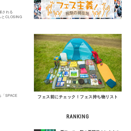
開催される
ルとCLOSING
「SPACE
フェス前にチェック！フェス持ち物リスト
RANKING