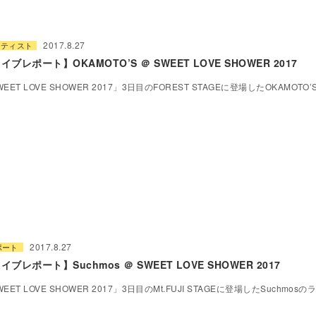
2017.8.27
ーティスト
イブレポート】OKAMOTO’S ＠ SWEET LOVE SHOWER 2017
WEET LOVE SHOWER 2017」3日目のFOREST STAGEに登場したOKAMOTO
2017.8.27
ポート
イブレポート】Suchmos ＠ SWEET LOVE SHOWER 2017
WEET LOVE SHOWER 2017」3日目のMt.FUJI STAGEに登場したSuchmo