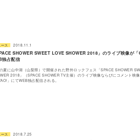
2018.11.1
ュース
PACE SHOWER SWEET LOVE SHOWER 2018」のライブ映像が
B独占配信
の夏に山中湖（山梨県）で開催された野外ロックフェス「SPACE SHOWER SWEE
OWER 2018」（SPACE SHOWER TV主催）のライブ映像ならびにコメント
YAO!」にてWEB独占配信される。
2018.7.25
ュース