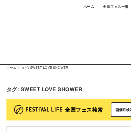
Skip
ホーム
全国フェス一覧
to
content
ホーム
タグ:
SWEET LOVE SHOWER
タグ:
SWEET LOVE SHOWER
全国フェス検索