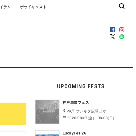
イテム
ポッドキャスト
UPCOMING FESTS
神戸周遊フェス
神戸 サンキタ広場ほか
2026/08/07(金) - 08/09(日)
LuckyFes’26