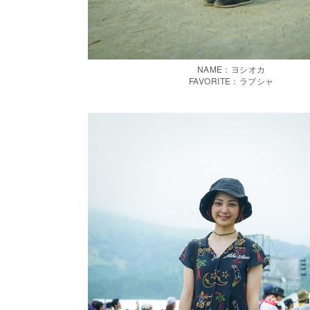
NAME：ヨシオカ
FAVORITE：ラブシャ