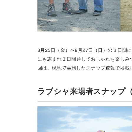
8月25日（金）〜8月27日（日）の３日間にか
にも恵まれ３日間通しておしゃれを楽しみ
回は、現地で実施したスナップ速報で掲載
ラブシャ来場者スナップ