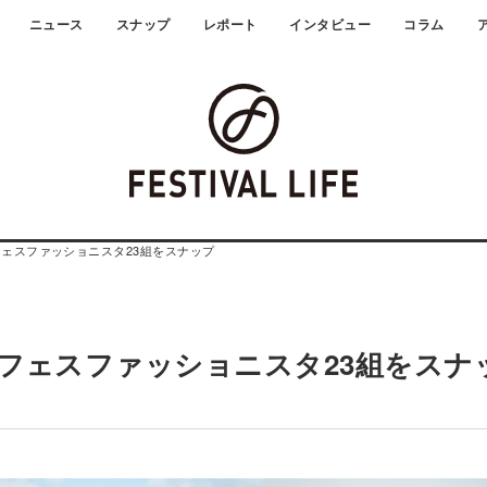
ニュース
スナップ
レポート
インタビュー
コラム
17】フェスファッショニスタ23組をスナップ
2017】フェスファッショニスタ23組をス