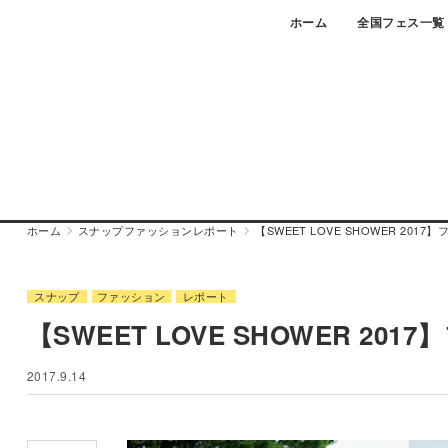
Skip
ホーム
全国フェス一覧
to
content
ホーム
スナップ
ファッション
レポート
【SWEET LOVE SHOWER 20
スナップ
ファッション
レポート
【SWEET LOVE SHOWER 
2017.9.14