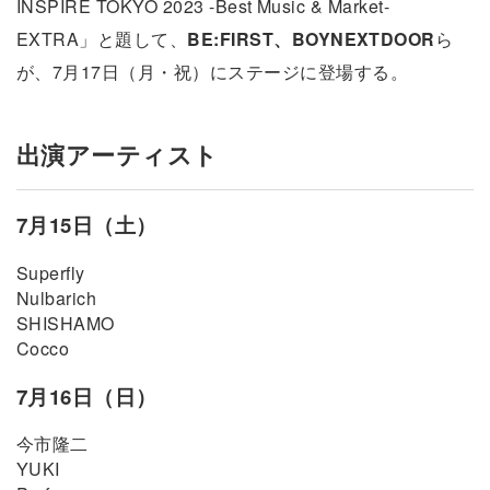
INSPIRE TOKYO 2023 -Best Music & Market-
EXTRA」と題して、
BE:FIRST、BOYNEXTDOOR
ら
が、7月17日（月・祝）にステージに登場する。
出演アーティスト
7月15日（土）
Superfly
Nulbarich
SHISHAMO
Cocco
7月16日（日）
今市隆二
YUKI