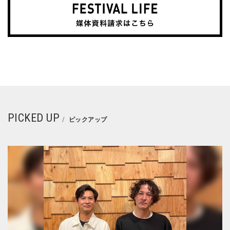
PICKED UP
ピックアップ