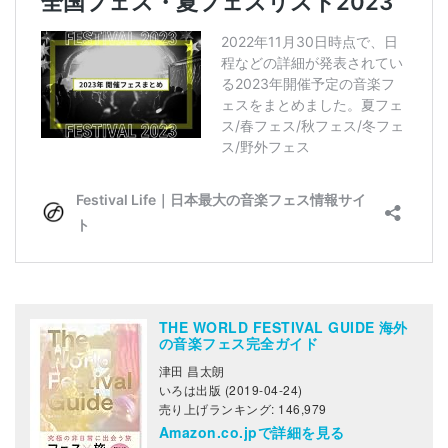
THE WORLD FESTIVAL GUIDE 海外
の音楽フェス完全ガイド
津田 昌太朗
いろは出版 (2019-04-24)
売り上げランキング: 146,979
Amazon.co.jpで詳細を見る