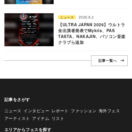
2026.8.2
ニュース
【ULTRA JAPAN 2026】ウルトラ
全出演者発表でMykris、PAS
TASTA、NAKAJIN、パソコン音楽
クラブら追加
記事一覧へ
記事をさがす
ニュース
インタビュー
レポート
ファッション
海外フェス
アーティスト
アイテム
リスト
エリアからフェスを探す