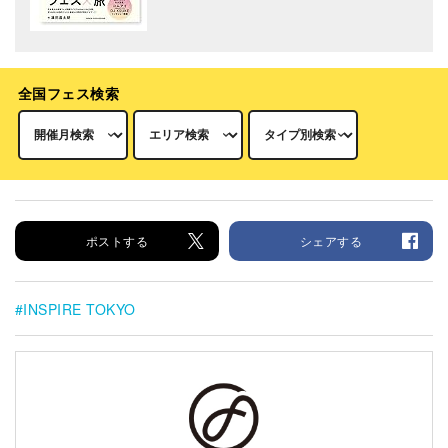
全国フェス検索
ポストする
シェアする
INSPIRE TOKYO