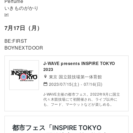
Perfume
いきものがかり
iri
7月17日（月）
BE:FIRST
BOYNEXTDOOR
J-WAVE presents INSPIRE TOKYO
2023
東京 国立競技場第一体育館
2023/07/15(土) - 07/16(日)
J-WAVE主催の都市フェス。2022年9月に国立
代々木競技場にて初開催され、ライブ以外に
も、フード、マーケットなどが楽しめる。