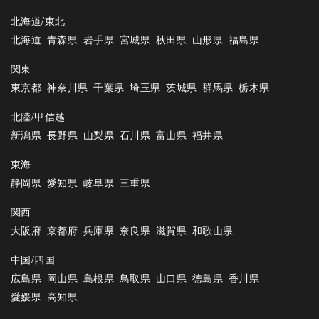
北海道/東北
北海道
青森県
岩手県
宮城県
秋田県
山形県
福島県
関東
東京都
神奈川県
千葉県
埼玉県
茨城県
群馬県
栃木県
北陸/甲信越
新潟県
長野県
山梨県
石川県
富山県
福井県
東海
静岡県
愛知県
岐阜県
三重県
関西
大阪府
京都府
兵庫県
奈良県
滋賀県
和歌山県
中国/四国
広島県
岡山県
島根県
鳥取県
山口県
徳島県
香川県
愛媛県
高知県