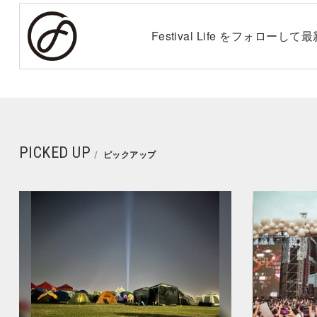
Festival Life をフォロー
PICKED UP
ピックアップ