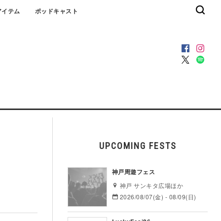
アイテム
ポッドキャスト
UPCOMING FESTS
、
神戸周遊フェス
神戸 サンキタ広場ほか
2026/08/07(金) - 08/09(日)