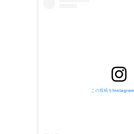
この投稿をInstagra