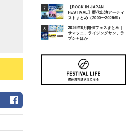
【ROCK IN JAPAN
FESTIVAL】歴代出演アーティ
ストまとめ（2000〜2025年）
2026年8月開催フェスまとめ |
サマソニ、ライジングサン、ラ
ブシャほか