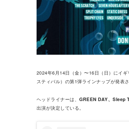
2024年6月14日（金）〜16日（日）にイギリス
スティバル）の第1弾ラインナップが発表
ヘッドライナーは、
GREEN DAY、Sleep 
出演が決定している。