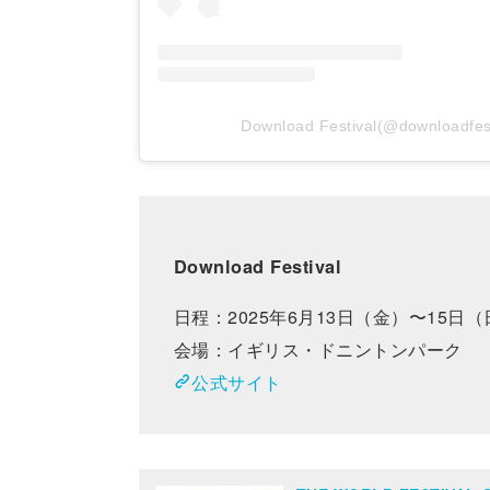
Download Festival(@downlo
Download Festival
日程：2025年6月13日（金）〜15日（
会場：イギリス・ドニントンパーク
公式サイト