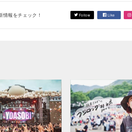
して最新情報をチェック！
Follow
Like