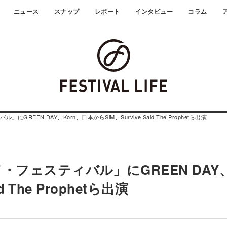
ニュース
スナップ
レポート
インタビュー
コラム
REEN DAY、Korn、日本からSiM、Survive Said The Prophetら出演
・フェスティバル」にGREEN DAY
d The Prophetら出演