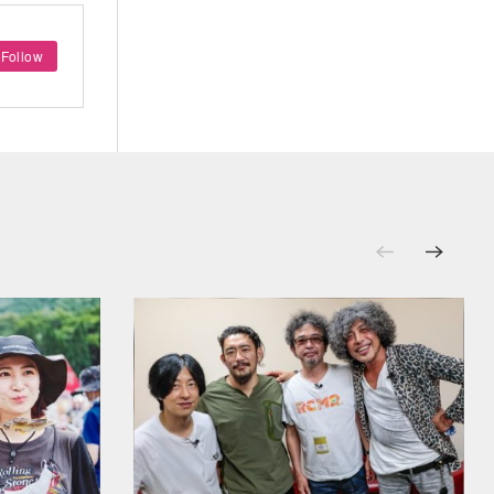
Follow