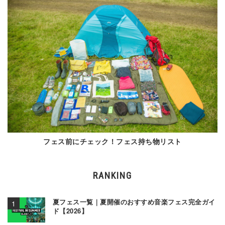
フェス前にチェック！フェス持ち物リスト
RANKING
夏フェス一覧｜夏開催のおすすめ音楽フェス完全ガイ
ド【2026】