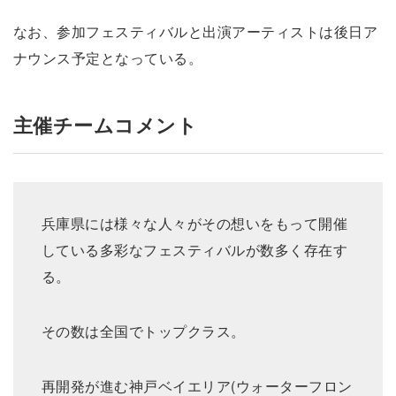
なお、参加フェスティバルと出演アーティストは後日ア
ナウンス予定となっている。
主催チームコメント
兵庫県には様々な人々がその想いをもって開催
している多彩なフェスティバルが数多く存在す
る。
その数は全国でトップクラス。
再開発が進む神戸ベイエリア(ウォーターフロン