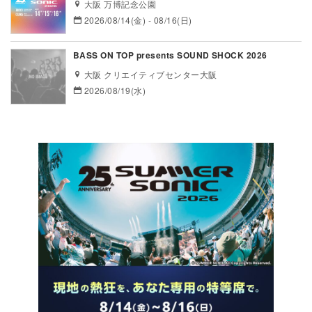
大阪 万博記念公園
2026/08/14(金) - 08/16(日)
BASS ON TOP presents SOUND SHOCK 2026
大阪 クリエイティブセンター大阪
2026/08/19(水)