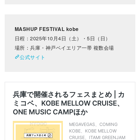
MASHUP FESTIVAL kobe
日程：2025年10月4日（土）・5日（日）
場所：兵庫・神戸ベイエリア一帯 複数会場
公式サイト