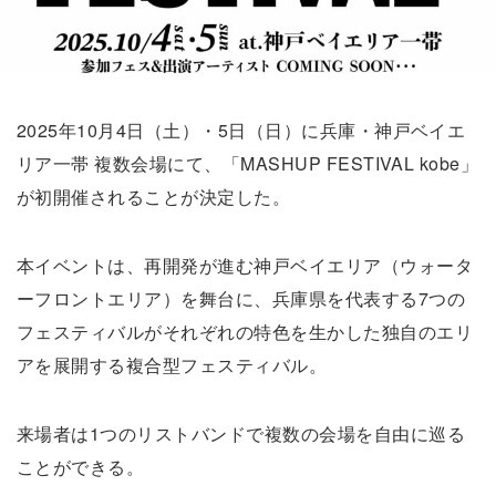
2025年10月4日（土）・5日（日）に兵庫・神戸ベイエ
リア一帯 複数会場にて、「MASHUP FESTIVAL kobe」
が初開催されることが決定した。
本イベントは、再開発が進む神戸ベイエリア（ウォータ
ーフロントエリア）を舞台に、兵庫県を代表する7つの
フェスティバルがそれぞれの特色を生かした独自のエリ
アを展開する複合型フェスティバル。
来場者は1つのリストバンドで複数の会場を自由に巡る
ことができる。