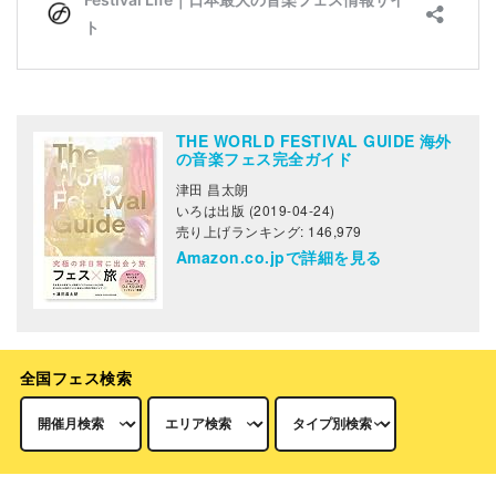
THE WORLD FESTIVAL GUIDE 海外
の音楽フェス完全ガイド
津田 昌太朗
いろは出版 (2019-04-24)
売り上げランキング: 146,979
Amazon.co.jpで詳細を見る
全国フェス検索