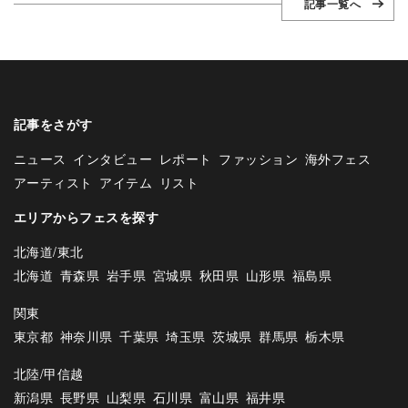
記事一覧へ
記事をさがす
ニュース
インタビュー
レポート
ファッション
海外フェス
アーティスト
アイテム
リスト
エリアからフェスを探す
北海道/東北
北海道
青森県
岩手県
宮城県
秋田県
山形県
福島県
関東
東京都
神奈川県
千葉県
埼玉県
茨城県
群馬県
栃木県
北陸/甲信越
新潟県
長野県
山梨県
石川県
富山県
福井県