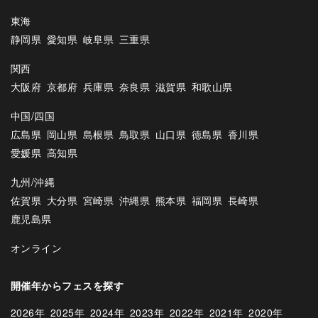
東海
静岡県
愛知県
岐阜県
三重県
関西
大阪府
京都府
兵庫県
奈良県
滋賀県
和歌山県
中国/四国
広島県
岡山県
島根県
鳥取県
山口県
徳島県
香川県
愛媛県
高知県
九州/沖縄
佐賀県
大分県
宮崎県
沖縄県
熊本県
福岡県
長崎県
鹿児島県
オンライン
開催年からフェスを探す
2026年
2025年
2024年
2023年
2022年
2021年
2020年