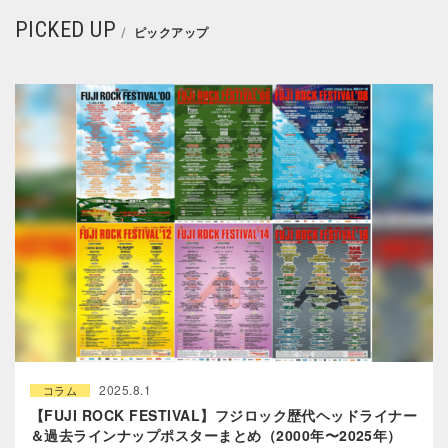
PICKED UP
ピックアップ
2025.8.1
コラム
【FUJI ROCK FESTIVAL】フジロック歴代ヘッドライナー
＆過去ラインナップポスターまとめ（2000年〜2025年）