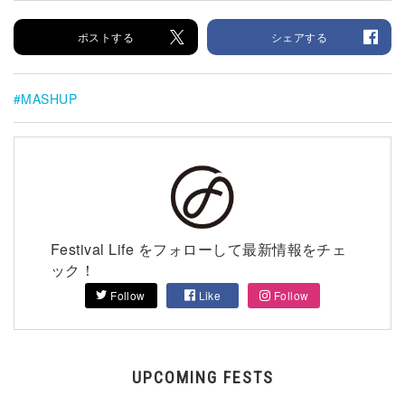
ポストする
シェアする
MASHUP
Festival Life をフォローして最新情報をチェ
ック！
Follow
Like
Follow
UPCOMING FESTS