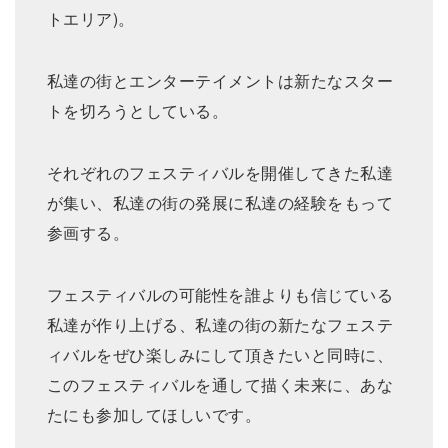
トエリア)。
私達の街とエンターテイメントは新たなスター
トを切ろうとしている。
それぞれのフェスティバルを開催してきた私達
が集い、私達の街の発展に私達の経験をもって
参画する。
フェスティバルの可能性を誰よりも信じている
私達が作り上げる、私達の街の新たなフェステ
ィバルをぜひ楽しみにして頂きたいと同時に、
このフェスティバルを通して描く未来に、あな
たにも参加してほしいです。