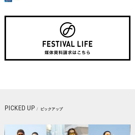
PICKED UP
ピックアップ