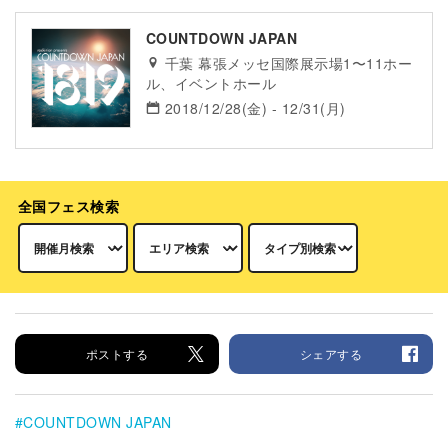
COUNTDOWN JAPAN
千葉 幕張メッセ国際展示場1〜11ホー
ル、イベントホール
2018/12/28(金) - 12/31(月)
全国フェス検索
ポストする
シェアする
COUNTDOWN JAPAN