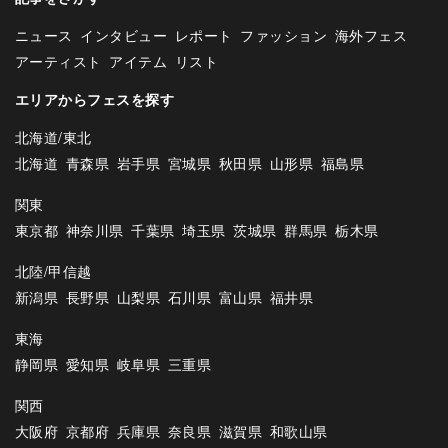
ニュース
インタビュー
レポート
ファッション
海外フェス
アーティスト
アイテム
リスト
エリアからフェスを探す
北海道/東北
北海道
青森県
岩手県
宮城県
秋田県
山形県
福島県
関東
東京都
神奈川県
千葉県
埼玉県
茨城県
群馬県
栃木県
北陸/甲信越
新潟県
長野県
山梨県
石川県
富山県
福井県
東海
静岡県
愛知県
岐阜県
三重県
関西
大阪府
京都府
兵庫県
奈良県
滋賀県
和歌山県