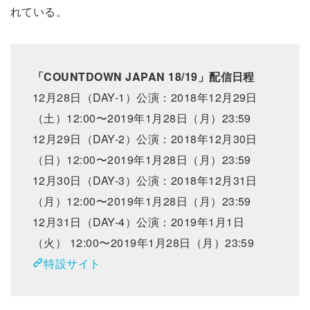
れている。
「COUNTDOWN JAPAN 18/19」配信日程
12月28日（DAY-1）公演：2018年12月29日
（土）12:00〜2019年1月28日（月）23:59
12月29日（DAY-2）公演：2018年12月30日
（日）12:00〜2019年1月28日（月）23:59
12月30日（DAY-3）公演：2018年12月31日
（月）12:00〜2019年1月28日（月）23:59
12月31日（DAY-4）公演：2019年1月1日
（火） 12:00〜2019年1月28日（月）23:59
特設サイト