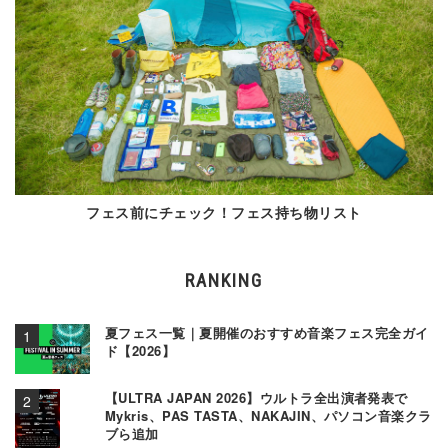
フェス前にチェック！フェス持ち物リスト
RANKING
夏フェス一覧｜夏開催のおすすめ音楽フェス完全ガイ
ド【2026】
【ULTRA JAPAN 2026】ウルトラ全出演者発表で
Mykris、PAS TASTA、NAKAJIN、パソコン音楽クラ
ブら追加