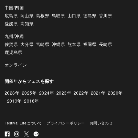
中国/四国
広島県
岡山県
島根県
鳥取県
山口県
徳島県
香川県
愛媛県
高知県
九州/沖縄
佐賀県
大分県
宮崎県
沖縄県
熊本県
福岡県
長崎県
鹿児島県
オンライン
開催年からフェスを探す
2026年
2025年
2024年
2023年
2022年
2021年
2020年
2019年
2018年
Festival Lifeについて
プライバシーポリシー
お問い合わせ