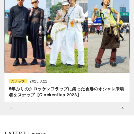
2023.3.22
スナップ
5年ぶりのクロッケンフラップに集った香港のオシャレ来場
者をスナップ【Clockenflap 2023】