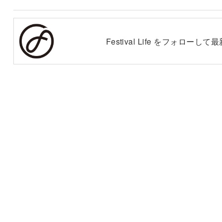
Festival Life をフォロー