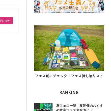
Follow
フェス前にチェック！フェス持ち物リスト
RANKING
夏フェス一覧｜夏開催のおすす
め音楽フェス完全ガイド