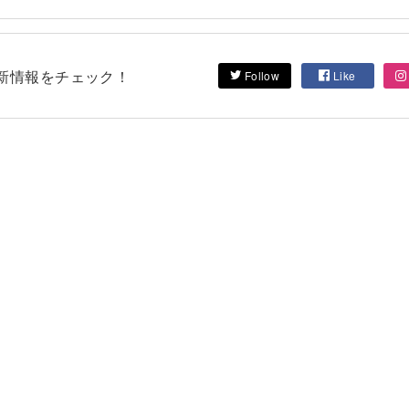
して最新情報をチェック！
Follow
Like