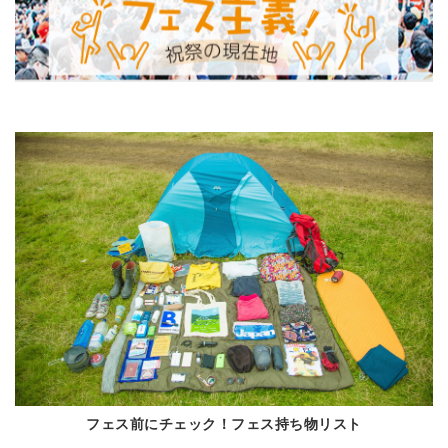
フェス前にチェック！フェス持ち物リスト