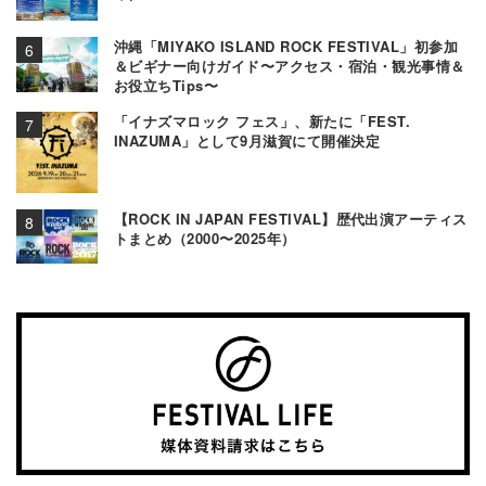
沖縄「MIYAKO ISLAND ROCK FESTIVAL」初参加
＆ビギナー向けガイド〜アクセス・宿泊・観光事情＆
お役立ちTips〜
「イナズマロック フェス」、新たに「FEST.
INAZUMA」として9月滋賀にて開催決定
【ROCK IN JAPAN FESTIVAL】歴代出演アーティス
トまとめ（2000〜2025年）