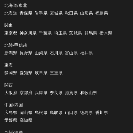
北海道/東北
北海道
青森県
岩手県
宮城県
秋田県
山形県
福島県
関東
東京都
神奈川県
千葉県
埼玉県
茨城県
群馬県
栃木県
北陸/甲信越
新潟県
長野県
山梨県
石川県
富山県
福井県
東海
静岡県
愛知県
岐阜県
三重県
関西
大阪府
京都府
兵庫県
奈良県
滋賀県
和歌山県
中国/四国
広島県
岡山県
島根県
鳥取県
山口県
徳島県
香川県
愛媛県
高知県
九州/沖縄