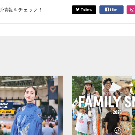
して最新情報をチェック！
Follow
Like