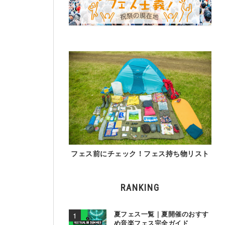
フェス前にチェック！フェス持ち物リスト
RANKING
夏フェス一覧｜夏開催のおすす
め音楽フェス完全ガイド