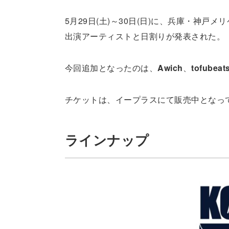
5月29日(土)～30日(日)に、兵庫・神戸メリ
出演アーティストと日割りが発表された。
今回追加となったのは、
Awich
、
tofubeat
チケットは、イープラスにて販売中となっ
ラインナップ