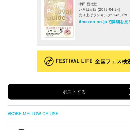
津田 昌太朗
いろは出版 (2019-04-24)
売り上げランキング: 146,979
Amazon.co.jpで詳細を見
全国フェス検
ポストする
KOBE MELLOW CRUISE