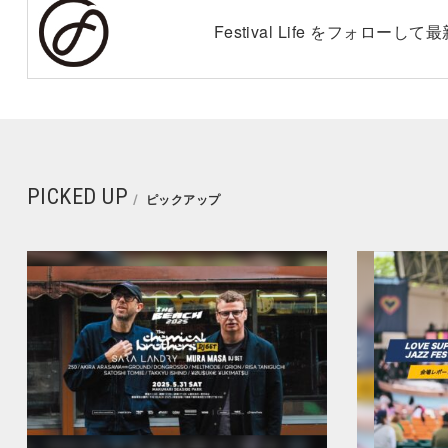
Festival Life をフォロー
PICKED UP
ピックアップ