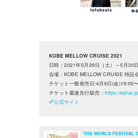
KOBE MELLOW CRUISE 2021
日時：2021年5月29日（土）～5月30
会場：KOBE MELLOW CRUISE 
チケット一般発売日:4月9日(金)19:00
チケット最速先行販売：
https://eplus.
公式サイト
THE WORLD FESTIV