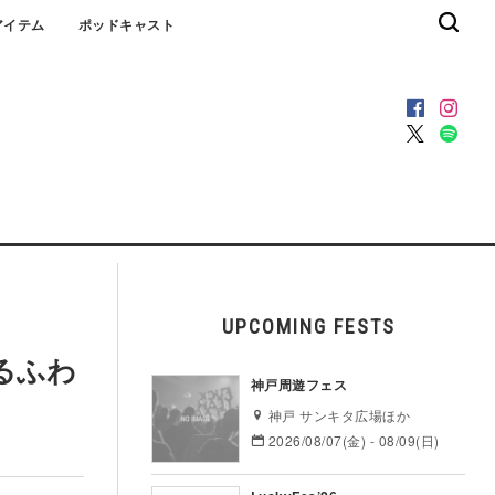
アイテム
ポッドキャスト
UPCOMING FESTS
ゆるふわ
神戸周遊フェス
神戸 サンキタ広場ほか
2026/08/07(金) - 08/09(日)