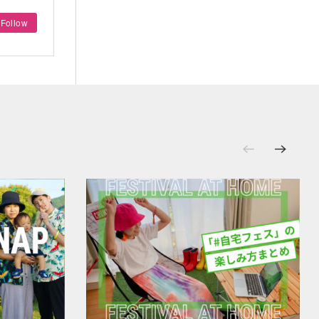
Follow