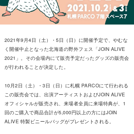
2021年9月4日（土）・5日（日）に開催予定で、やむな
く開催中止となった北海道の野外フェス「JOIN ALIVE
2021」。その会場内にて販売予定だったグッズの販売会
が行われることが決定した。
10月2日（土）・3日（日）に札幌 PARCOにて行われる
この販売会では、出演アーティストおよびJOIN ALIVE
オフィシャルが販売され、来場者全員に来場特典が、1
回のご購入で商品合計が5,000円以上の方にはJOIN
ALIVE 特製ビニールバッグがプレゼントされる。