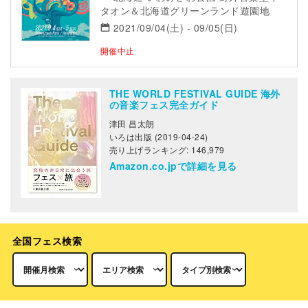
タオン＆北海道グリーンランド遊園地
2021/09/04(土) - 09/05(日)
開催中止
THE WORLD FESTIVAL GUIDE 海外
の音楽フェス完全ガイド
津田 昌太朗
いろは出版 (2019-04-24)
売り上げランキング: 146,979
Amazon.co.jpで詳細を見る
全国フェス検索