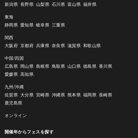
新潟県
長野県
山梨県
石川県
富山県
福井県
東海
静岡県
愛知県
岐阜県
三重県
関西
大阪府
京都府
兵庫県
奈良県
滋賀県
和歌山県
中国/四国
広島県
岡山県
島根県
鳥取県
山口県
徳島県
香川県
愛媛県
高知県
九州/沖縄
佐賀県
大分県
宮崎県
沖縄県
熊本県
福岡県
長崎県
鹿児島県
オンライン
開催年からフェスを探す