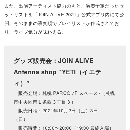
また、出演アーティスト協力のもと、演奏予定だったセ
ットリストを「JOIN ALIVE 2021」公式アプリ内にて公
開。そのままの演奏順でプレイリストが作成されてお
り、ライブ気分が味わえる。
グッズ販売会：JOIN ALIVE
Antenna shop “YETI（イエテ
ィ）”
販売会場：札幌 PARCO 7F スペース7（札幌
市中央区南１条西３丁目３）
販売日程：2021年10月2日（土）3日
（日）
販売時間：10:30〜20:00（19:30 最終入場）