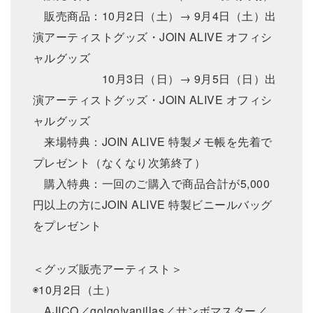
販売商品：10月2日（土）→ 9月4日（土）出
演アーティストグッズ・JOIN ALIVE オフィシ
ャルグッズ
10月3日（日）→ 9月5日（日）出
演アーティストグッズ・JOIN ALIVE オフィシ
ャルグッズ
来場特典：JOIN ALIVE 特製メモ帳を先着で
プレゼント（なくなり次第終了）
購入特典：一回のご購入で商品合計が5,000
円以上の方にJOIN ALIVE 特製ビニールバッグ
をプレゼント
＜グッズ販売アーティスト＞
◉10月2日（土）
AJICO／go!go!vanillas／サンボマスター／