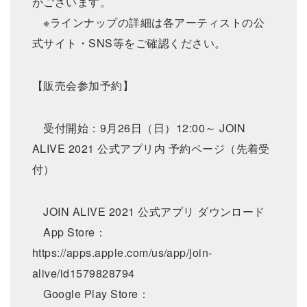
がございます。
※ラインナップの詳細は各アーティストの公
式サイト・SNS等をご確認ください。
【販売会参加予約】
受付開始：9月26日（日）12:00～ JOIN
ALIVE 2021 公式アプリ内 予約ページ（先着受
付）
JOIN ALIVE 2021 公式アプリ ダウンロード
App Store：
https://apps.apple.com/us/app/join-
alive/id1579828794
Google Play Store：