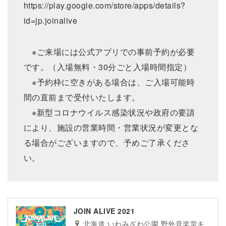
https://play.google.com/store/apps/details?
id=jp.joinalive
※ご来場には公式アプリでの事前予約が必要
です。（入場無料・30分ごと入場時間指定）
※予約枠に空きがある場合は、ご入場可能時
間の直前まで受付いたします。
※新型コロナウイルス感染状況や政府の要請
により、施設の営業時間・営業状況が変更とな
る場合がございますので、予めご了承くださ
い。
JOIN ALIVE 2021
北海道 いわみざわ公園 野外音楽堂キ