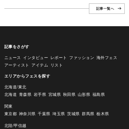
記事一覧へ
記事をさがす
ニュース
インタビュー
レポート
ファッション
海外フェス
アーティスト
アイテム
リスト
エリアからフェスを探す
北海道/東北
北海道
青森県
岩手県
宮城県
秋田県
山形県
福島県
関東
東京都
神奈川県
千葉県
埼玉県
茨城県
群馬県
栃木県
北陸/甲信越