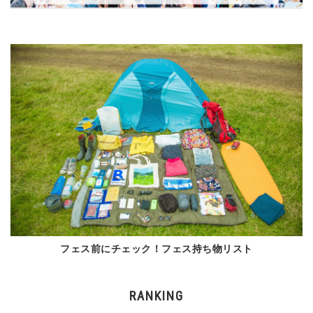
フェス前にチェック！フェス持ち物リスト
RANKING