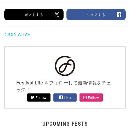
ポストする
シェアする
JOIN ALIVE
Festival Life をフォローして最新情報をチェ
ック！
Follow
Like
Follow
UPCOMING FESTS