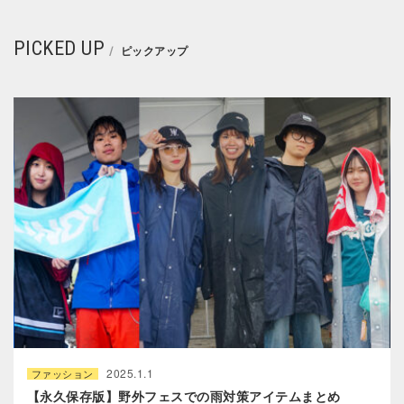
PICKED UP
ピックアップ
2025.1.1
ファッション
【永久保存版】野外フェスでの雨対策アイテムまとめ