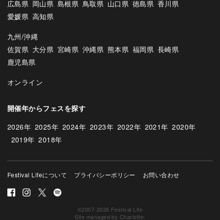
広島県
岡山県
島根県
鳥取県
山口県
徳島県
香川県
愛媛県
高知県
九州/沖縄
佐賀県
大分県
宮崎県
沖縄県
熊本県
福岡県
長崎県
鹿児島県
オンライン
開催年からフェスを探す
2026年
2025年
2024年
2023年
2022年
2021年
2020年
2019年
2018年
Festival Lifeについて
プライバシーポリシー
お問い合わせ
©2007-2026 Festival Life
Site managed by
Charlotte
.