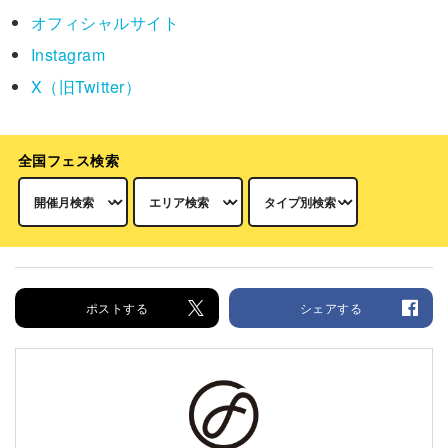
オフィシャルサイト
Instagram
X（旧Twitter）
全国フェス検索
ポストする
シェアする