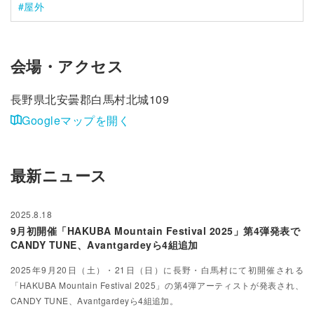
屋外
会場・アクセス
長野県北安曇郡白馬村北城109
Googleマップを開く
最新ニュース
2025.8.18
9月初開催「HAKUBA Mountain Festival 2025」第4弾発表で
CANDY TUNE、Avantgardeyら4組追加
2025年9月20日（土）・21日（日）に長野・白馬村にて初開催される
「HAKUBA Mountain Festival 2025」の第4弾アーティストが発表され、
CANDY TUNE、Avantgardeyら4組追加。