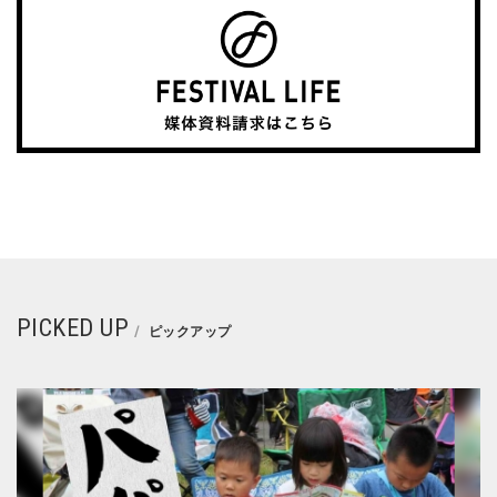
PICKED UP
ピックアップ