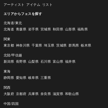
アーティスト
アイテム
リスト
エリアからフェスを探す
北海道/東北
北海道
青森県
岩手県
宮城県
秋田県
山形県
福島県
関東
東京都
神奈川県
千葉県
埼玉県
茨城県
群馬県
栃木県
北陸/甲信越
新潟県
長野県
山梨県
石川県
富山県
福井県
東海
静岡県
愛知県
岐阜県
三重県
関西
大阪府
京都府
兵庫県
奈良県
滋賀県
和歌山県
中国/四国