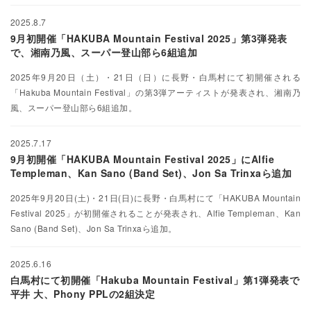
2025.8.7
9月初開催「HAKUBA Mountain Festival 2025」第3弾発表
で、湘南乃風、スーパー登山部ら6組追加
2025年9月20日（土）・21日（日）に長野・白馬村にて初開催される
「Hakuba Mountain Festival」の第3弾アーティストが発表され、湘南乃
風、スーパー登山部ら6組追加。
2025.7.17
9月初開催「HAKUBA Mountain Festival 2025」にAlfie
Templeman、Kan Sano (Band Set)、Jon Sa Trinxaら追加
2025年9月20日(土)・21日(日)に長野・白馬村にて「HAKUBA Mountain
Festival 2025」が初開催されることが発表され、Alfie Templeman、Kan
Sano (Band Set)、Jon Sa Trinxaら追加。
2025.6.16
白馬村にて初開催「Hakuba Mountain Festival」第1弾発表で
平井 大、Phony PPLの2組決定