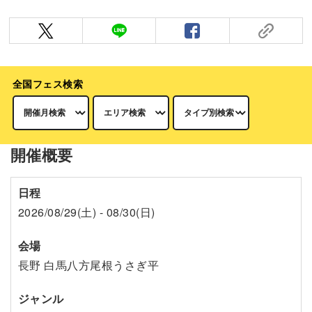
全国フェス検索
開催概要
日程
2026/08/29(土) - 08/30(日)
会場
長野 白馬八方尾根うさぎ平
ジャンル