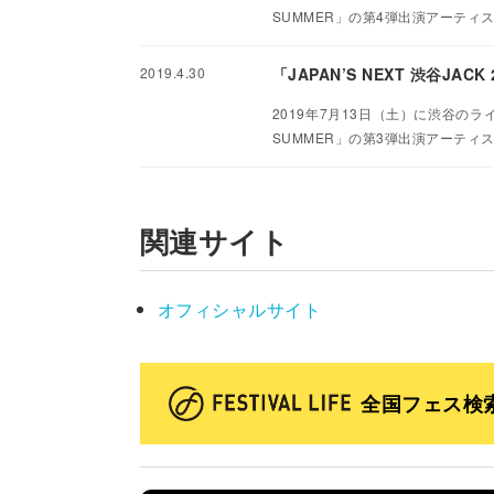
SUMMER」の第4弾出演アーティ
2019.4.30
「JAPAN’S NEXT 渋谷J
2019年7月13日（土）に渋谷のライ
SUMMER」の第3弾出演アーティ
関連サイト
オフィシャルサイト
全国フェス検