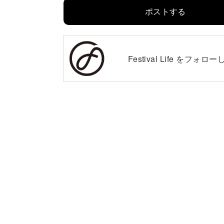
ポストする
Festival Life を