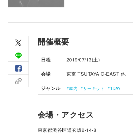
開催概要
日程
2019/07/13(土)
会場
東京 TSUTAYA O-EAST 他
ジャンル
屋内
サーキット
1DAY
会場・アクセス
東京都渋谷区道玄坂2-14-8