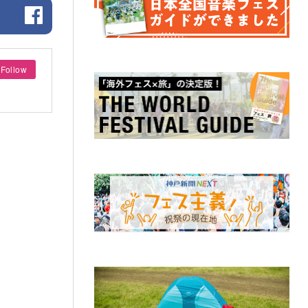
Follow