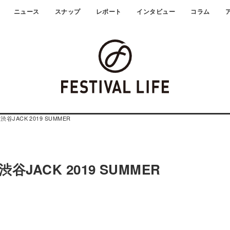
ニュース
スナップ
レポート
インタビュー
コラム
T 渋谷JACK 2019 SUMMER
 渋谷JACK 2019 SUMMER