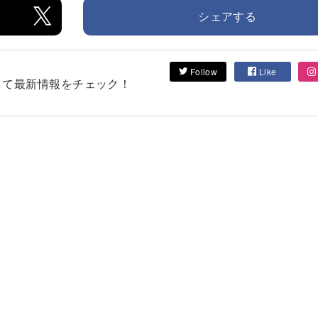
シェアする
Follow
Like
フォローして最新情報をチェック！