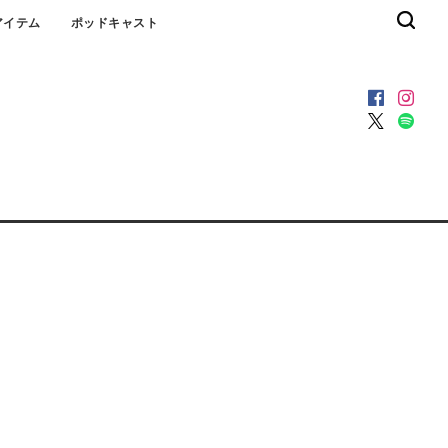
アイテム
ポッドキャスト