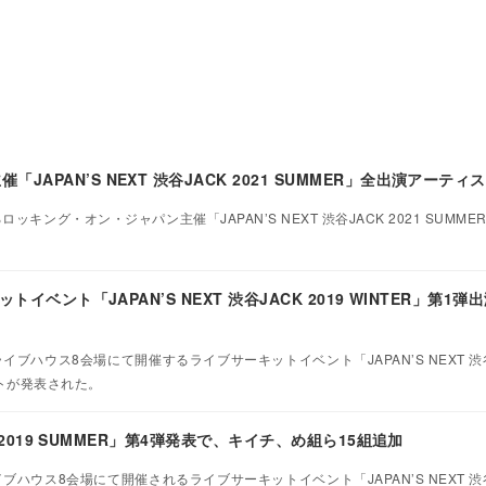
APAN’S NEXT 渋谷JACK 2021 SUMMER」全出演アーティ
ロッキング・オン・ジャパン主催「JAPAN’S NEXT 渋谷JACK 2021 SUMM
ットイベント「JAPAN’S NEXT 渋谷JACK 2019 WINTER」第1
イブハウス8会場にて開催するライブサーキットイベント「JAPAN’S NEXT 渋谷J
ストが発表された。
CK 2019 SUMMER」第4弾発表で、キイチ、め組ら15組追加
ブハウス8会場にて開催されるライブサーキットイベント「JAPAN’S NEXT 渋谷J