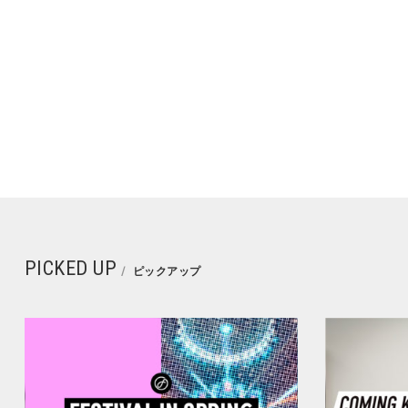
PICKED UP
ピックアップ