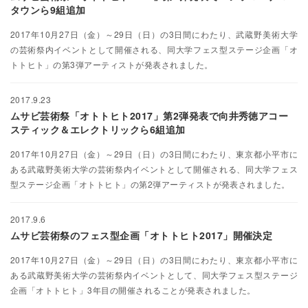
タウンら9組追加
2017年10月27日（金）～29日（日）の3日間にわたり、武蔵野美術大学
の芸術祭内イベントとして開催される、同大学フェス型ステージ企画「オ
トトヒト」の第3弾アーティストが発表されました。
2017.9.23
ムサビ芸術祭「オトトヒト2017」第2弾発表で向井秀徳アコー
スティック＆エレクトリックら6組追加
2017年10月27日（金）～29日（日）の3日間にわたり、東京都小平市に
ある武蔵野美術大学の芸術祭内イベントとして開催される、同大学フェス
型ステージ企画「オトトヒト」の第2弾アーティストが発表されました。
2017.9.6
ムサビ芸術祭のフェス型企画「オトトヒト2017」開催決定
2017年10月27日（金）～29日（日）の3日間にわたり、東京都小平市に
ある武蔵野美術大学の芸術祭内イベントとして、同大学フェス型ステージ
企画「オトトヒト」3年目の開催されることが発表されました。