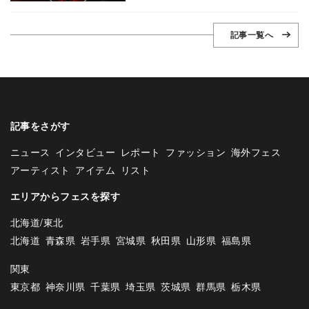
記事一覧へ
記事をさがす
ニュース
インタビュー
レポート
ファッション
海外フェス
アーティスト
アイテム
リスト
エリアからフェスを探す
北海道/東北
北海道
青森県
岩手県
宮城県
秋田県
山形県
福島県
関東
東京都
神奈川県
千葉県
埼玉県
茨城県
群馬県
栃木県