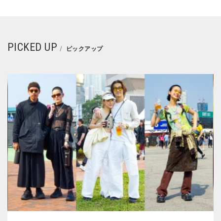
PICKED UP
ピックアップ