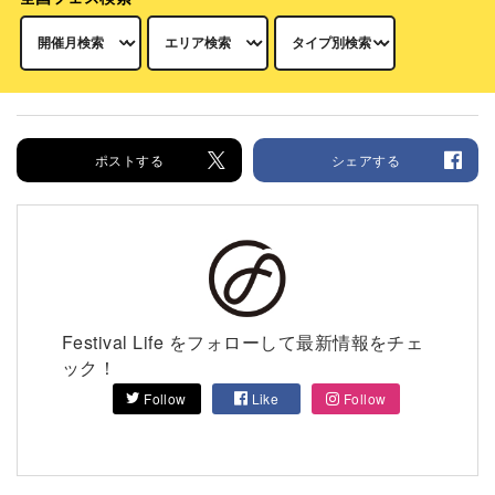
ポストする
シェアする
Festival Life をフォローして最新情報をチェ
ック！
Follow
Like
Follow