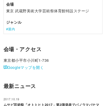
会場
東京 武蔵野美術大学芸術祭体育館特設ステージ
ジャンル
屋内
会場・アクセス
東京都小平市小川町1-736
Googleマップを開く
最新ニュース
2017.10.19
ムサビ芸術祭「オトトヒト2017」第3弾発表でパノラマパナマ