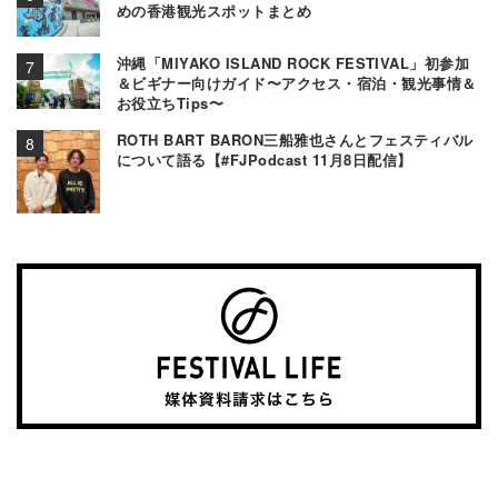
めの香港観光スポットまとめ
沖縄「MIYAKO ISLAND ROCK FESTIVAL」初参加
＆ビギナー向けガイド〜アクセス・宿泊・観光事情＆
お役立ちTips〜
ROTH BART BARON三船雅也さんとフェスティバル
について語る【#FJPodcast 11月8日配信】