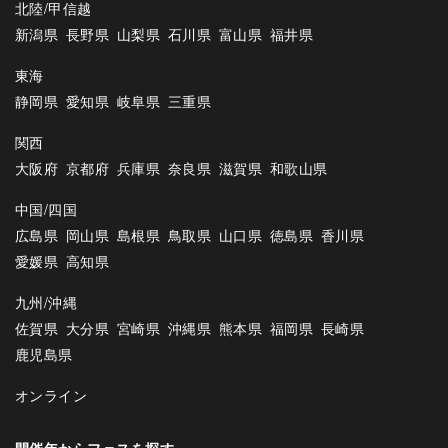
北陸/甲信越
新潟県
長野県
山梨県
石川県
富山県
福井県
東海
静岡県
愛知県
岐阜県
三重県
関西
大阪府
京都府
兵庫県
奈良県
滋賀県
和歌山県
中国/四国
広島県
岡山県
島根県
鳥取県
山口県
徳島県
香川県
愛媛県
高知県
九州/沖縄
佐賀県
大分県
宮崎県
沖縄県
熊本県
福岡県
長崎県
鹿児島県
オンライン