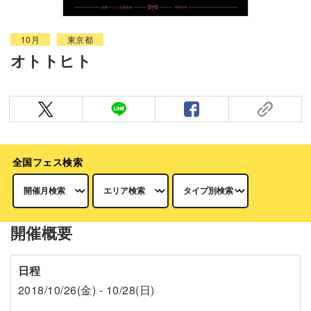
10月
東京都
オトトヒト
全国フェス検索
開催概要
日程
2018/10/26(金) - 10/28(日)