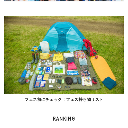
フェス前にチェック！フェス持ち物リスト
RANKING