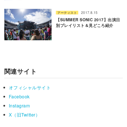
2017.8.15
アーティスト
【SUMMER SONIC 2017】出演日
別プレイリスト＆見どころ紹介
関連サイト
オフィシャルサイト
Facebook
Instagram
X（旧Twitter）