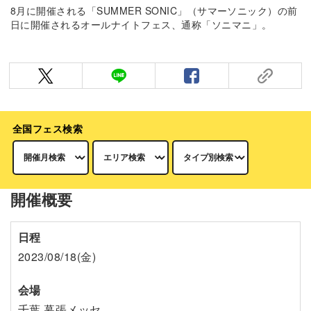
8月に開催される「SUMMER SONIC」（サマーソニック）の前
日に開催されるオールナイトフェス、通称「ソニマニ」。
全国フェス検索
開催概要
日程
2023/08/18(金)
会場
千葉 幕張メッセ