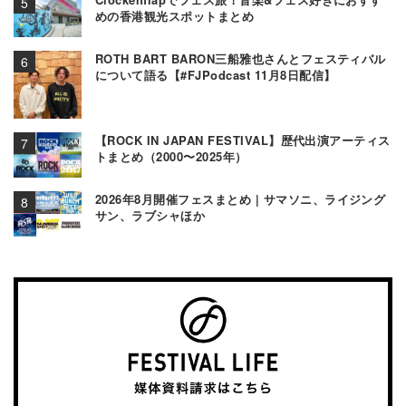
めの香港観光スポットまとめ
ROTH BART BARON三船雅也さんとフェスティバル
について語る【#FJPodcast 11月8日配信】
【ROCK IN JAPAN FESTIVAL】歴代出演アーティス
トまとめ（2000〜2025年）
2026年8月開催フェスまとめ | サマソニ、ライジング
サン、ラブシャほか