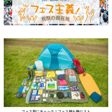
フェス前にチェック！フェス持ち物リスト