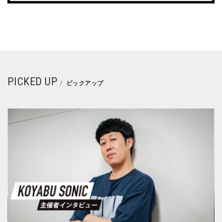
PICKED UP
ピックアップ