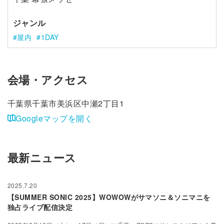
ジャンル
屋内
1DAY
会場・アクセス
千葉県千葉市美浜区中瀬2丁目1
Googleマップを開く
最新ニュース
2025.7.20
【SUMMER SONIC 2025】WOWOWがサマソニ＆ソニマニを
独占ライブ配信決定