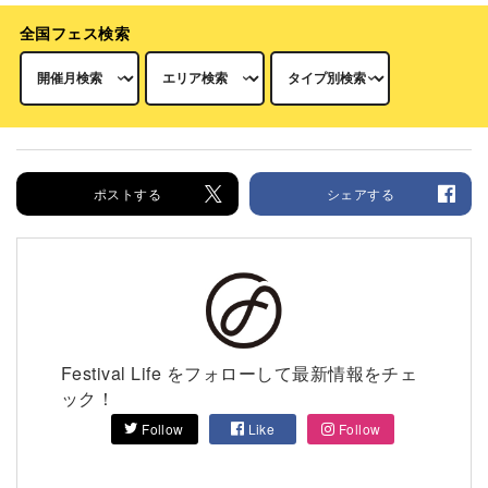
全国フェス検索
ポストする
シェアする
Festival Life をフォローして最新情報をチェ
ック！
Follow
Like
Follow