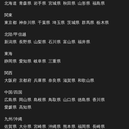
北海道
青森県
岩手県
宮城県
秋田県
山形県
福島県
関東
東京都
神奈川県
千葉県
埼玉県
茨城県
群馬県
栃木県
北陸/甲信越
新潟県
長野県
山梨県
石川県
富山県
福井県
東海
静岡県
愛知県
岐阜県
三重県
関西
大阪府
京都府
兵庫県
奈良県
滋賀県
和歌山県
中国/四国
広島県
岡山県
島根県
鳥取県
山口県
徳島県
香川県
愛媛県
高知県
九州/沖縄
佐賀県
大分県
宮崎県
沖縄県
熊本県
福岡県
長崎県