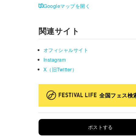
Googleマップを開く
関連サイト
オフィシャルサイト
Instagram
X（旧Twitter）
全国フェス検
ポストする