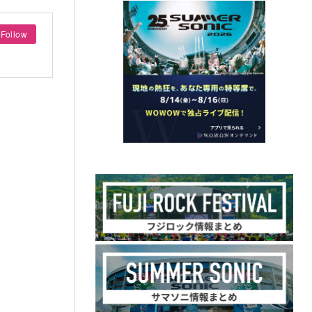
Follow