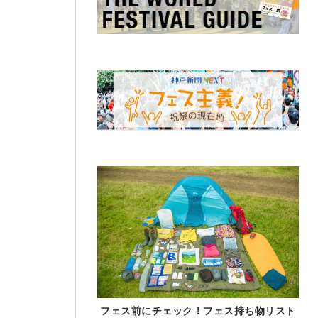
フェス前にチェック！フェス持ち物リスト