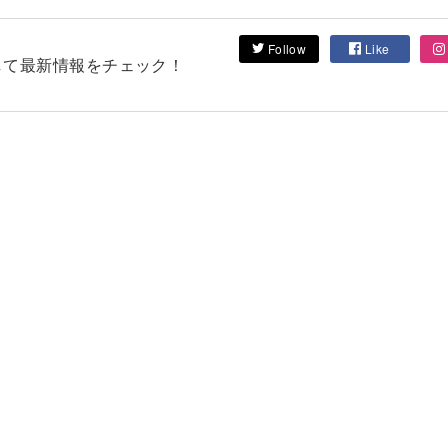
Follow
Like
フォローして最新情報をチェック！