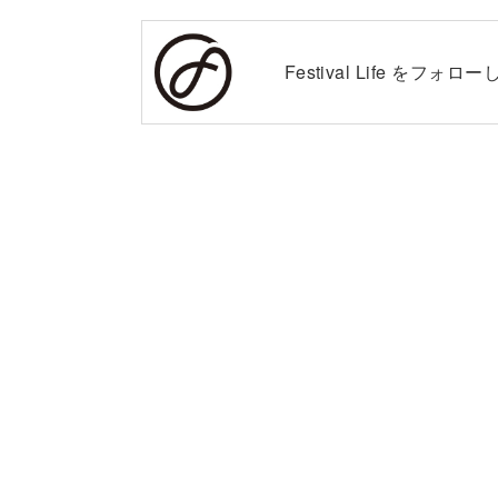
Festival Life を