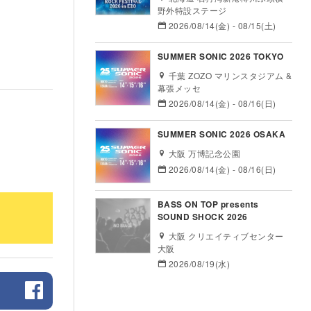
野外特設ステージ
2026/08/14(金) - 08/15(土)
SUMMER SONIC 2026 TOKYO
千葉 ZOZO マリンスタジアム &
幕張メッセ
2026/08/14(金) - 08/16(日)
SUMMER SONIC 2026 OSAKA
大阪 万博記念公園
2026/08/14(金) - 08/16(日)
BASS ON TOP presents
SOUND SHOCK 2026
大阪 クリエイティブセンター
大阪
2026/08/19(水)