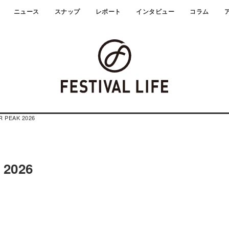
ニュース
スナップ
レポート
インタビュー
コラム
 PEAK 2026
2026