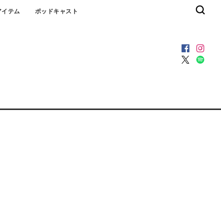
アイテム
ポッドキャスト