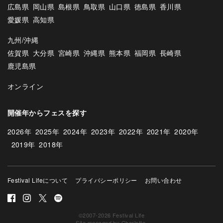
広島県
岡山県
島根県
鳥取県
山口県
徳島県
香川県
愛媛県
高知県
九州/沖縄
佐賀県
大分県
宮崎県
沖縄県
熊本県
福岡県
長崎県
鹿児島県
オンライン
開催年からフェスを探す
2026年
2025年
2024年
2023年
2022年
2021年
2020年
2019年
2018年
Festival Lifeについて
プライバシーポリシー
お問い合わせ
©2007-2026 Festival Life
Site managed by
Charlotte
.