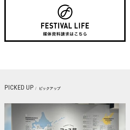
PICKED UP
ピックアップ