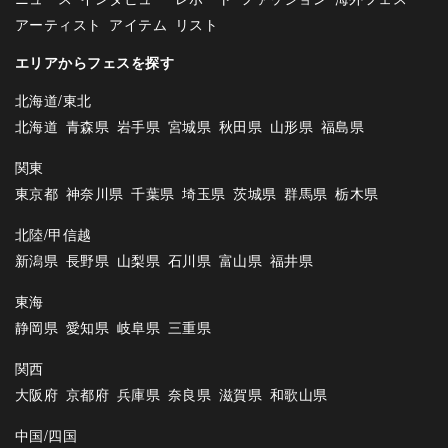
アーティスト
アイテム
リスト
エリアからフェスを探す
北海道/東北
北海道
青森県
岩手県
宮城県
秋田県
山形県
福島県
関東
東京都
神奈川県
千葉県
埼玉県
茨城県
群馬県
栃木県
北陸/甲信越
新潟県
長野県
山梨県
石川県
富山県
福井県
東海
静岡県
愛知県
岐阜県
三重県
関西
大阪府
京都府
兵庫県
奈良県
滋賀県
和歌山県
中国/四国