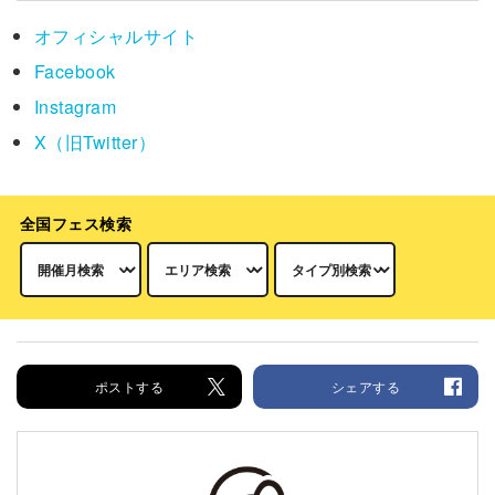
オフィシャルサイト
Facebook
Instagram
X（旧Twitter）
全国フェス検索
ポストする
シェアする