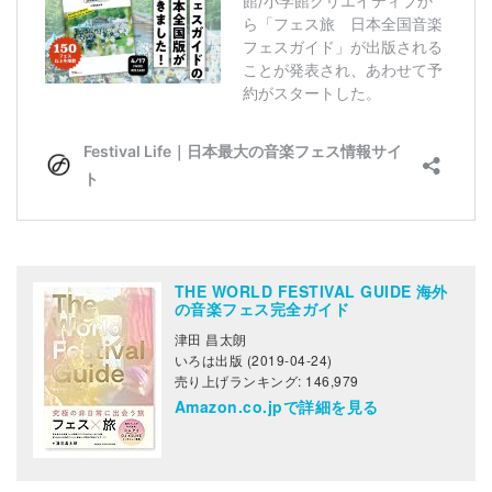
THE WORLD FESTIVAL GUIDE 海外
の音楽フェス完全ガイド
津田 昌太朗
いろは出版 (2019-04-24)
売り上げランキング: 146,979
Amazon.co.jpで詳細を見る