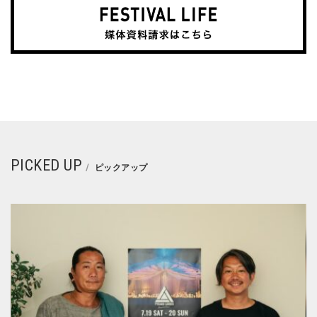
PICKED UP
ピックアップ