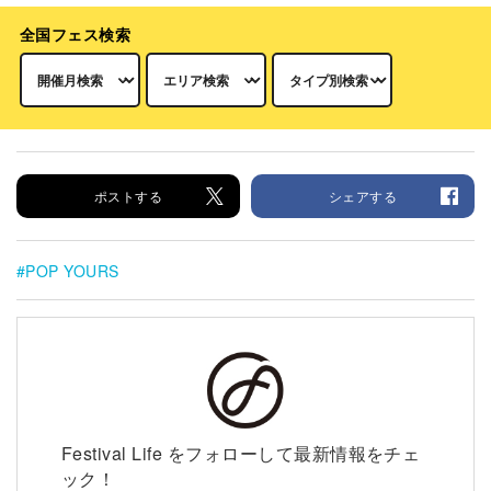
全国フェス検索
ポストする
シェアする
POP YOURS
Festival Life をフォローして最新情報をチェ
ック！