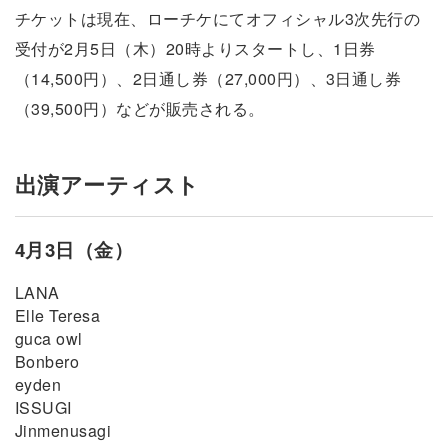
チケットは現在、ローチケにてオフィシャル3次先行の
受付が2月5日（木）20時よりスタートし、1日券
（14,500円）、2日通し券（27,000円）、3日通し券
（39,500円）などが販売される。
出演アーティスト
4月3日（金）
LANA
Elle Teresa
guca owl
Bonbero
eyden
ISSUGI
Jinmenusagi