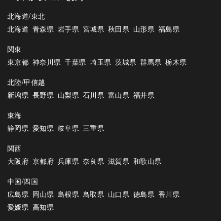
北海道/東北
北海道
青森県
岩手県
宮城県
秋田県
山形県
福島県
関東
東京都
神奈川県
千葉県
埼玉県
茨城県
群馬県
栃木県
北陸/甲信越
新潟県
長野県
山梨県
石川県
富山県
福井県
東海
静岡県
愛知県
岐阜県
三重県
関西
大阪府
京都府
兵庫県
奈良県
滋賀県
和歌山県
中国/四国
広島県
岡山県
島根県
鳥取県
山口県
徳島県
香川県
愛媛県
高知県