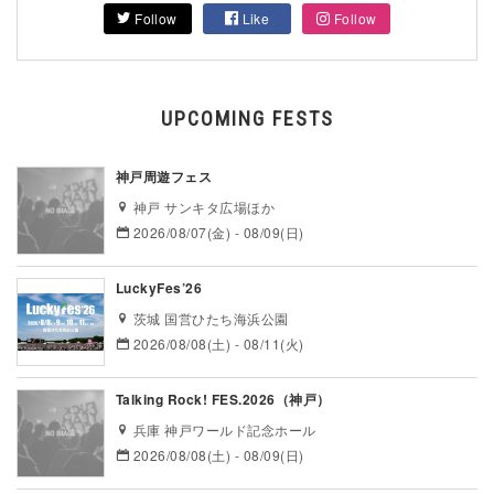
Follow
Like
Follow
UPCOMING FESTS
神戸周遊フェス
神戸 サンキタ広場ほか
2026/08/07(金) - 08/09(日)
LuckyFes’26
茨城 国営ひたち海浜公園
2026/08/08(土) - 08/11(火)
Talking Rock! FES.2026（神戸）
兵庫 神戸ワールド記念ホール
2026/08/08(土) - 08/09(日)