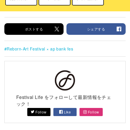
ポストする
シェアする
Reborn-Art Festival × ap bank fes
Festival Life をフォローして最新情報をチェ
ック！
Follow
Like
Follow