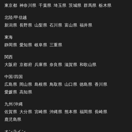
東京都
神奈川県
千葉県
埼玉県
茨城県
群馬県
栃木県
北陸/甲信越
新潟県
長野県
山梨県
石川県
富山県
福井県
東海
静岡県
愛知県
岐阜県
三重県
関西
大阪府
京都府
兵庫県
奈良県
滋賀県
和歌山県
中国/四国
広島県
岡山県
島根県
鳥取県
山口県
徳島県
香川県
愛媛県
高知県
九州/沖縄
佐賀県
大分県
宮崎県
沖縄県
熊本県
福岡県
長崎県
鹿児島県
オンライン