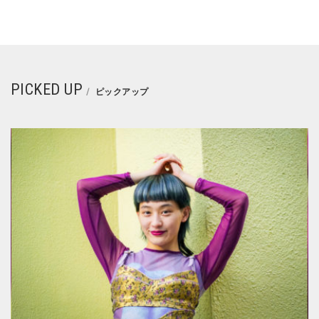
PICKED UP
ピックアップ