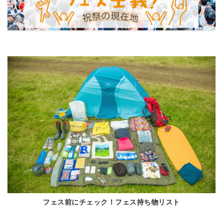
フェス前にチェック！フェス持ち物リスト