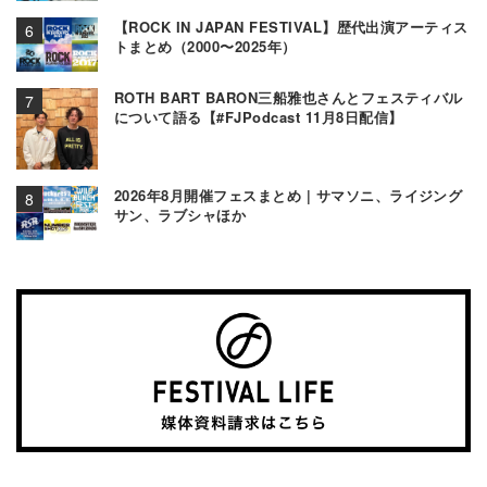
【ROCK IN JAPAN FESTIVAL】歴代出演アーティス
トまとめ（2000〜2025年）
ROTH BART BARON三船雅也さんとフェスティバル
について語る【#FJPodcast 11月8日配信】
2026年8月開催フェスまとめ | サマソニ、ライジング
サン、ラブシャほか