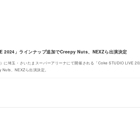
IVE 2024」ラインナップ追加でCreepy Nuts、NEXZら出演決定
日）に埼玉・さいたまスーパーアリーナにて開催される「Coke STUDIO LIVE 2
 Nuts、NEXZら出演決定。