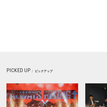
PICKED UP
ピックアップ