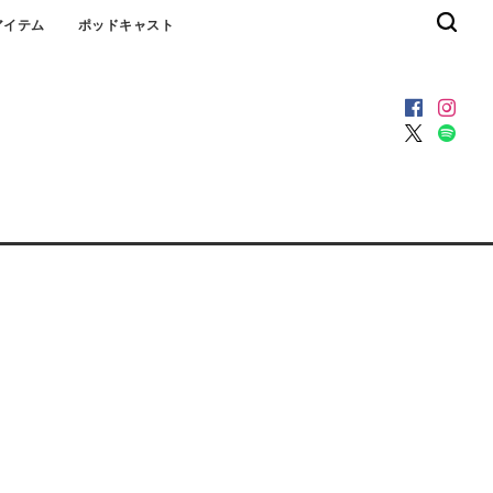
アイテム
ポッドキャスト