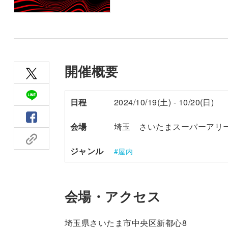
開催概要
日程
2024/10/19(土) - 10/20(日)
会場
埼玉 さいたまスーパーアリ
ジャンル
屋内
会場・アクセス
埼玉県さいたま市中央区新都心8