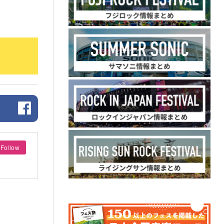
Follow