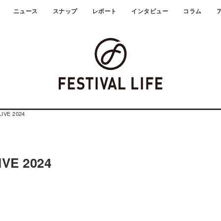
ニュース
スナップ
レポート
インタビュー
コラム
IVE 2024
IVE 2024