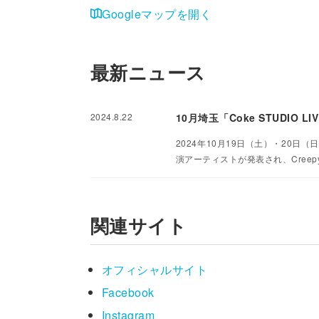
Googleマップを開く
最新ニュース
2024.8.22
10月埼玉「Coke STUDIO L
2024年10月19日（土）・20日（
演アーティストが発表され、Creepy
関連サイト
オフィシャルサイト
Facebook
Instagram