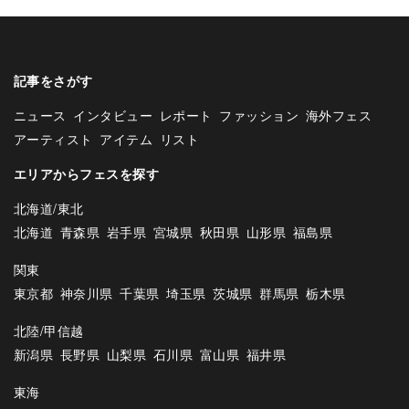
記事をさがす
ニュース
インタビュー
レポート
ファッション
海外フェス
アーティスト
アイテム
リスト
エリアからフェスを探す
北海道/東北
北海道
青森県
岩手県
宮城県
秋田県
山形県
福島県
関東
東京都
神奈川県
千葉県
埼玉県
茨城県
群馬県
栃木県
北陸/甲信越
新潟県
長野県
山梨県
石川県
富山県
福井県
東海