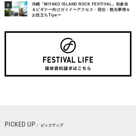
沖縄「MIYAKO ISLAND ROCK FESTIVAL」初参加
＆ビギナー向けガイド〜アクセス・宿泊・観光事情＆
お役立ちTips〜
PICKED UP
ピックアップ