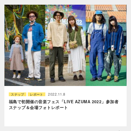
2022.11.8
スナップ
レポート
福島で初開催の音楽フェス「LIVE AZUMA 2022」参加者
スナップ＆会場フォトレポート