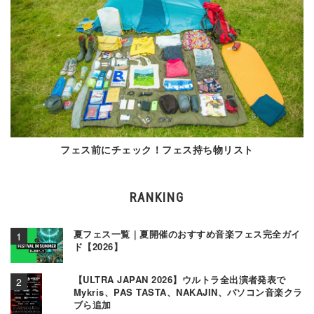
フェス前にチェック！フェス持ち物リスト
RANKING
夏フェス一覧｜夏開催のおすすめ音楽フェス完全ガイ
ド【2026】
【ULTRA JAPAN 2026】ウルトラ全出演者発表で
Mykris、PAS TASTA、NAKAJIN、パソコン音楽クラ
ブら追加