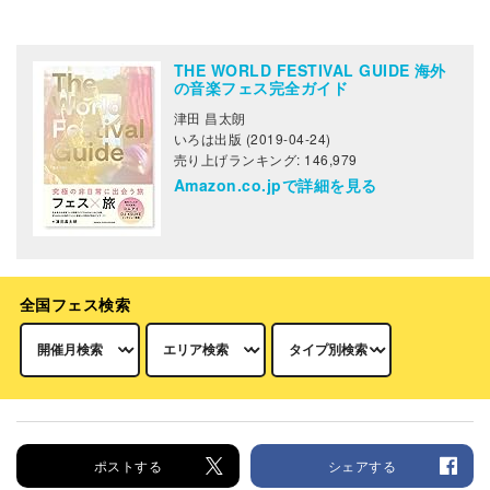
THE WORLD FESTIVAL GUIDE 海外
の音楽フェス完全ガイド
津田 昌太朗
いろは出版 (2019-04-24)
売り上げランキング: 146,979
Amazon.co.jpで詳細を見る
全国フェス検索
ポストする
シェアする