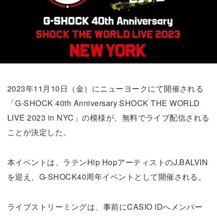
2023年11月10日（金）にニューヨークにて開催される
「G-SHOCK 40th Anniversary SHOCK THE WORLD
LIVE 2023 in NYC」の模様が、無料でライブ配信される
ことが決定した。
本イベントは、ラテンHip HopアーティストのJ.BALVIN
を迎え、G-SHOCK40周年イベントとして開催される。
ライブストリーミングは、事前にCASIO IDへメンバー